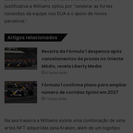
justificativa a Williams optou por “celebrar as fortes
conexões da equipe nos EUA e o apoio de novos
parceiros.”
Artigos relacionados
Receita da Fórmula 1 despenca após
cancelamentos da provas no Oriente
Médio, revela Liberty Media
4 horas atrás
Fórmula 1 confirma plano para ampliar
número de corridas Sprint em 2027
7 horas atrás
Na asa traseira a Williams existe uma combinação de sete
artes NFT adquiridas pela Kraken, além de um logotipo