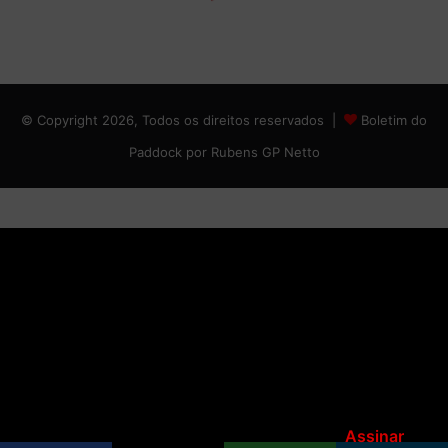
© Copyright 2026, Todos os direitos reservados |
Boletim do
Paddock por Rubens GP Netto
Assinar