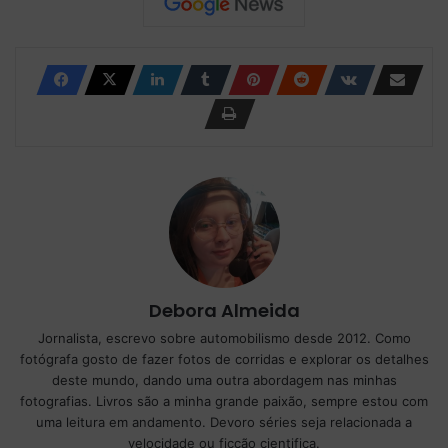
Debora Almeida
Jornalista, escrevo sobre automobilismo desde 2012. Como
fotógrafa gosto de fazer fotos de corridas e explorar os detalhes
deste mundo, dando uma outra abordagem nas minhas
fotografias. Livros são a minha grande paixão, sempre estou com
uma leitura em andamento. Devoro séries seja relacionada a
velocidade ou ficção cientifica.