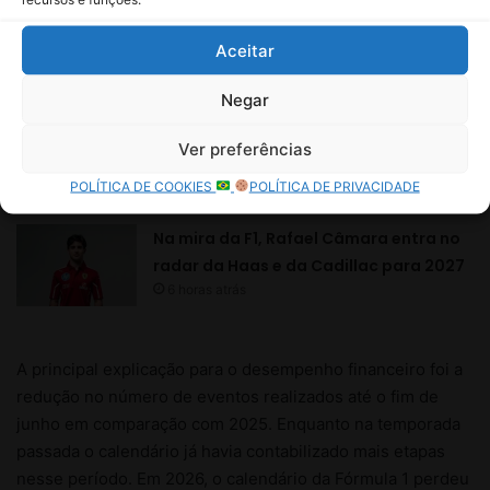
Aceitar
Negar
Ver preferências
POLÍTICA DE COOKIES
POLÍTICA DE PRIVACIDADE