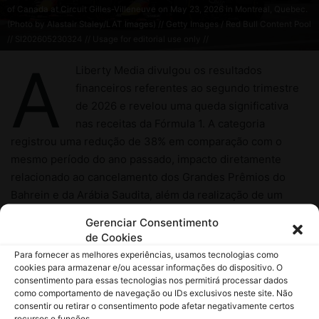
Gerenciar Consentimento
de Cookies
Para fornecer as melhores experiências, usamos tecnologias como
cookies para armazenar e/ou acessar informações do dispositivo. O
consentimento para essas tecnologias nos permitirá processar dados
como comportamento de navegação ou IDs exclusivos neste site. Não
consentir ou retirar o consentimento pode afetar negativamente certos
recursos e funções.