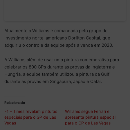
Atualmente a Williams é comandada pelo grupo de
investimento norte-americano Dorilton Capital, que
adquiriu o controle da equipe após a venda em 2020.
A Williams além de usar uma pintura comemorativa para
celebrar os 800 GPs durante as provas da Inglaterra e
Hungria, a equipe também utilizou a pintura da Gulf
durante as provas em Singapura, Japão e Catar.
Relacionado
F1 – Times revelam pinturas
Williams segue Ferrari e
especiais para o GP de Las
apresenta pintura especial
Vegas
para o GP de Las Vegas