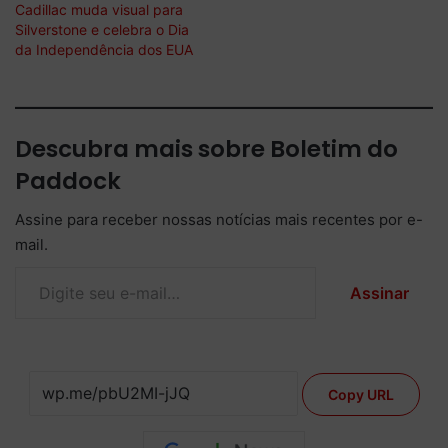
Cadillac muda visual para
Silverstone e celebra o Dia
da Independência dos EUA
Descubra mais sobre Boletim do
Paddock
Assine para receber nossas notícias mais recentes por e-
mail.
Digite seu e-mail…
Assinar
Copy URL