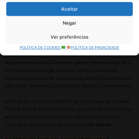
Aceitar
Negar
Ver preferências
POLÍTICA DE COOKIES
POLÍTICA DE PRIVACIDADE