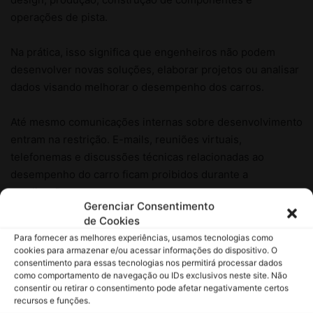
Gerenciar Consentimento
de Cookies
Para fornecer as melhores experiências, usamos tecnologias como
cookies para armazenar e/ou acessar informações do dispositivo. O
consentimento para essas tecnologias nos permitirá processar dados
como comportamento de navegação ou IDs exclusivos neste site. Não
consentir ou retirar o consentimento pode afetar negativamente certos
recursos e funções.