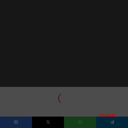
Assinar