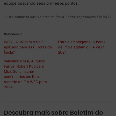
equipe buscando seus primeiros pontos.
Lista completa das 6 Horas de Ímola – Foto: reprodução FIA WEC
Relacionado
WEC – Qual será o BoP
Estreia empolgante: 6 horas
aplicado para as 6 Horas de
de Ímola agitam o FIA WEC
Ímola?
2024
Valentino Rossi, Augusto
Farfus, Robert Kubica e
Mick Schumacher
confirmados em lista
recorde da FIA WEC para
2024
Descubra mais sobre Boletim do