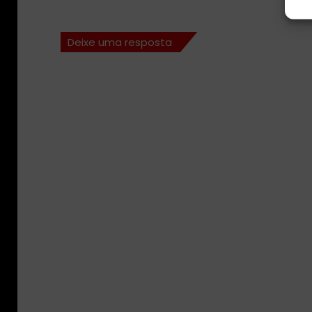
Deixe uma resposta