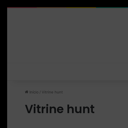
Início
/
Vitrine hunt
Vitrine hunt