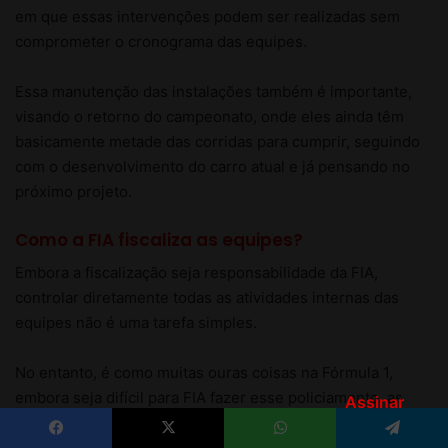
Assinar