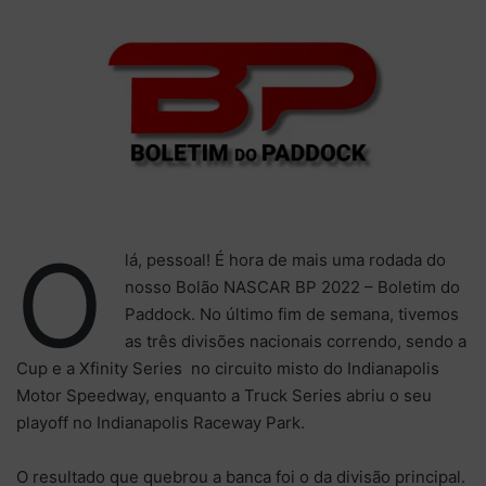
O
lá, pessoal! É hora de mais uma rodada do
nosso Bolão NASCAR BP 2022 – Boletim do
Paddock. No último fim de semana, tivemos
as três divisões nacionais correndo, sendo a
Cup e a Xfinity Series no circuito misto do Indianapolis
Motor Speedway, enquanto a Truck Series abriu o seu
playoff no Indianapolis Raceway Park.
O resultado que quebrou a banca foi o da divisão principal.