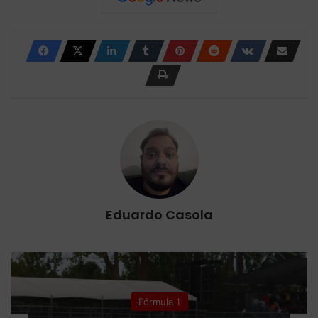
Eduardo Casola
Colunistas