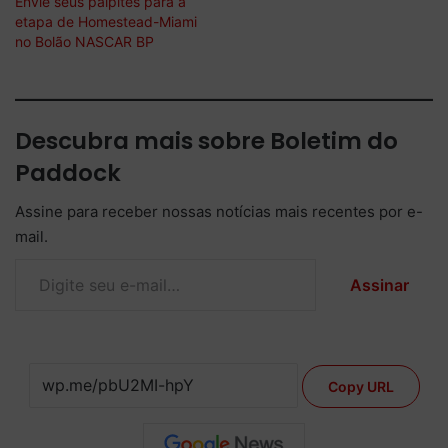
Envie seus palpites para a
etapa de Homestead-Miami
no Bolão NASCAR BP
Descubra mais sobre Boletim do
Paddock
Assine para receber nossas notícias mais recentes por e-
mail.
Digite seu e-mail…
Assinar
Copy URL