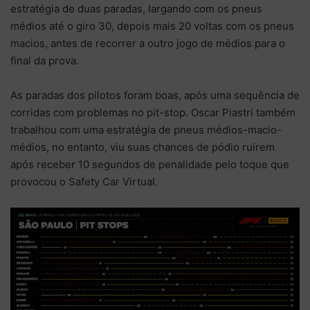
estratégia de duas paradas, largando com os pneus
médios até o giro 30, depois mais 20 voltas com os pneus
macios, antes de recorrer a outro jogo de médios para o
final da prova.
As paradas dos pilotos foram boas, após uma sequência de
corridas com problemas no pit-stop. Oscar Piastri também
trabalhou com uma estratégia de pneus médios-macio-
médios, no entanto, viu suas chances de pódio ruírem
após receber 10 segundos de penalidade pelo toque que
provocou o Safety Car Virtual.