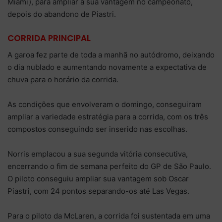
Miami), para ampliar a sua vantagem no campeonato,
depois do abandono de Piastri.
CORRIDA PRINCIPAL
A garoa fez parte de toda a manhã no autódromo, deixando
o dia nublado e aumentando novamente a expectativa de
chuva para o horário da corrida.
As condições que envolveram o domingo, conseguiram
ampliar a variedade estratégia para a corrida, com os três
compostos conseguindo ser inserido nas escolhas.
Norris emplacou a sua segunda vitória consecutiva,
encerrando o fim de semana perfeito do GP de São Paulo.
O piloto conseguiu ampliar sua vantagem sob Oscar
Piastri, com 24 pontos separando-os até Las Vegas.
Para o piloto da McLaren, a corrida foi sustentada em uma