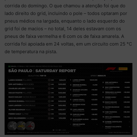
corrida do domingo. O que chamou a atenção foi que do
lado direito do grid, incluindo o pole – todos optaram por
pneus médios na largada, enquanto o lado esquerdo do
grid foi de macios – no total, 14 deles estavam com os
pneus de faixa vermelha e 6 com os de faixa amarela. A
corrida foi apoiada em 24 voltas, em um circuito com 25 °C
de temperatura na pista.