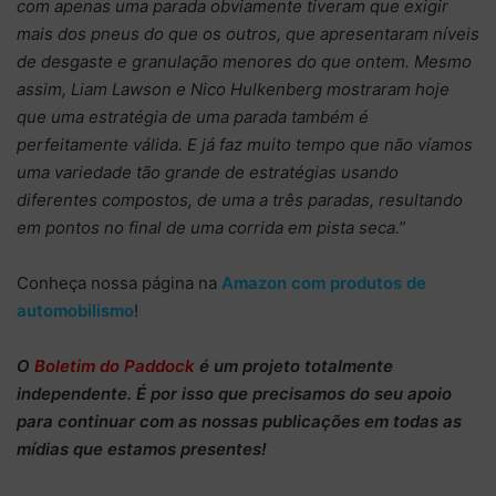
com apenas uma parada obviamente tiveram que exigir
mais dos pneus do que os outros, que apresentaram níveis
de desgaste e granulação menores do que ontem. Mesmo
assim, Liam Lawson e Nico Hulkenberg mostraram hoje
que uma estratégia de uma parada também é
perfeitamente válida. E já faz muito tempo que não víamos
uma variedade tão grande de estratégias usando
diferentes compostos, de uma a três paradas, resultando
em pontos no final de uma corrida em pista seca.”
Conheça nossa página na
Amazon com produtos de
automobilismo
!
O
Boletim do Paddock
é um projeto totalmente
independente
. É por isso que precisamos do
seu apoio
para continuar
com as nossas publicações em todas as
mídias que estamos presentes!