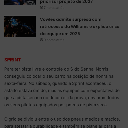
priorizar projeto de 2027
7 horas atrás
Vowles admite surpresa com
retrocesso da Williams e explica crise
da equipe em 2026
9 horas atrás
SPRINT
Para ter pista livre e controle do S do Senna, Norris
conseguiu colocar o seu carro na posição de honra na
sexta-feira. No sábado, quando a Sprint aconteceu, o
asfalto estava úmido, mas as equipes com expectativa de
que a pista secaria no decorrer da prova, enviaram todos
os seus pilotos equipados por pneus de pista seca.
O grid se dividiu entre o uso dos pneus médios e macios,
para atestar a durabilidade e também se planejar para a