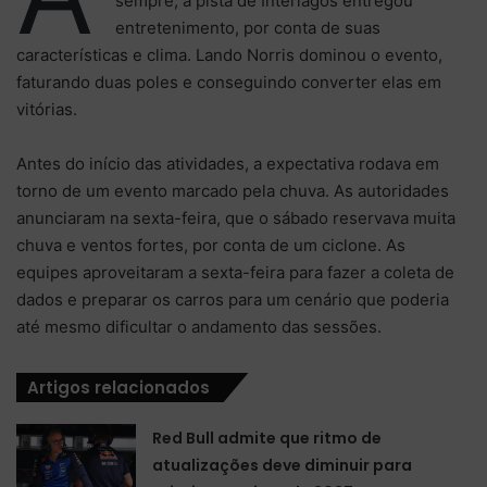
sempre, a pista de Interlagos entregou
entretenimento, por conta de suas
características e clima. Lando Norris dominou o evento,
faturando duas poles e conseguindo converter elas em
vitórias.
Antes do início das atividades, a expectativa rodava em
torno de um evento marcado pela chuva. As autoridades
anunciaram na sexta-feira, que o sábado reservava muita
chuva e ventos fortes, por conta de um ciclone. As
equipes aproveitaram a sexta-feira para fazer a coleta de
dados e preparar os carros para um cenário que poderia
até mesmo dificultar o andamento das sessões.
Artigos relacionados
Red Bull admite que ritmo de
atualizações deve diminuir para