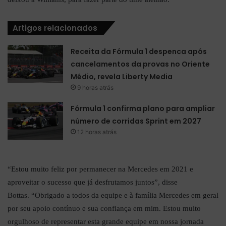
Artigos relacionados
Receita da Fórmula 1 despenca após
cancelamentos da provas no Oriente
Médio, revela Liberty Media
9 horas atrás
Fórmula 1 confirma plano para ampliar
número de corridas Sprint em 2027
12 horas atrás
“Estou muito feliz por permanecer na Mercedes em 2021 e
aproveitar o sucesso que já desfrutamos juntos”, disse
Bottas. “Obrigado a todos da equipe e à família Mercedes em geral
por seu apoio contínuo e sua confiança em mim. Estou muito
orgulhoso de representar esta grande equipe em nossa jornada