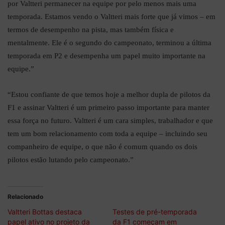
por Valtteri permanecer na equipe por pelo menos mais uma
temporada. Estamos vendo o Valtteri mais forte que já vimos – em
termos de desempenho na pista, mas também física e
mentalmente. Ele é o segundo do campeonato, terminou a última
temporada em P2 e desempenha um papel muito importante na
equipe.”
“Estou confiante de que temos hoje a melhor dupla de pilotos da
F1 e assinar Valtteri é um primeiro passo importante para manter
essa força no futuro. Valtteri é um cara simples, trabalhador e que
tem um bom relacionamento com toda a equipe – incluindo seu
companheiro de equipe, o que não é comum quando os dois
pilotos estão lutando pelo campeonato.”
Relacionado
Valtteri Bottas destaca
Testes de pré-temporada
papel ativo no projeto da
da F1 começam em