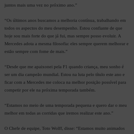
juntos mais uma vez no próximo ano.”
“Os últimos anos buscamos a melhoria contínua, trabalhando em
todos os aspectos do meu desempenho. Estou confiante de que
hoje sou mais forte do que já fui, mas sempre posso evoluir. A
Mercedes adota a mesma filosofia: eles sempre querem melhorar e
estão sempre com fome de mais.”
“Desde que me apaixonei pela F1 quando criança, meu sonho é
ser um dia campeão mundial. Estou na luta pelo título este ano e
ficar com a Mercedes me coloca na melhor posição possível para
competir por ele na próxima temporada também.
“Estamos no meio de uma temporada pequena e quero dar o meu
melhor em todas as corridas que iremos realizar este ano.”
O Chefe de equipe, Toto Wolff, disse: “Estamos muito animados