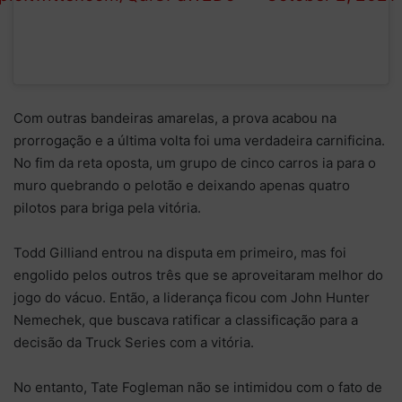
Com outras bandeiras amarelas, a prova acabou na
prorrogação e a última volta foi uma verdadeira carnificina.
No fim da reta oposta, um grupo de cinco carros ia para o
muro quebrando o pelotão e deixando apenas quatro
pilotos para briga pela vitória.
Todd Gilliand entrou na disputa em primeiro, mas foi
engolido pelos outros três que se aproveitaram melhor do
jogo do vácuo. Então, a liderança ficou com John Hunter
Nemechek, que buscava ratificar a classificação para a
decisão da Truck Series com a vitória.
No entanto, Tate Fogleman não se intimidou com o fato de