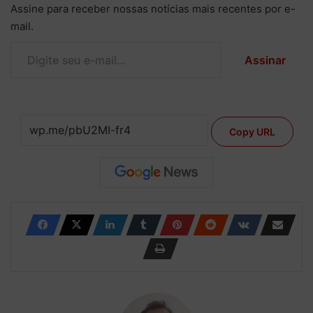
Assine para receber nossas notícias mais recentes por e-
mail.
Digite seu e-mail…
Assinar
Copy URL