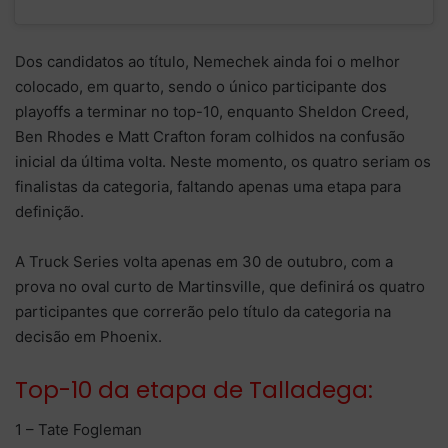
Dos candidatos ao título, Nemechek ainda foi o melhor
colocado, em quarto, sendo o único participante dos
playoffs a terminar no top-10, enquanto Sheldon Creed,
Ben Rhodes e Matt Crafton foram colhidos na confusão
inicial da última volta. Neste momento, os quatro seriam os
finalistas da categoria, faltando apenas uma etapa para
definição.
A Truck Series volta apenas em 30 de outubro, com a
prova no oval curto de Martinsville, que definirá os quatro
participantes que correrão pelo título da categoria na
decisão em Phoenix.
Top-10 da etapa de Talladega:
1 – Tate Fogleman