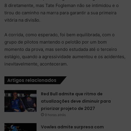
8 diretamente, mas Tate Fogleman não se intimidou e o
tirou do caminho na marra para garantir a sua primeira
vitória na divisão.
A corrida, como esperado, foi bem equilibrada, com o
grupo de pilotos mantendo o pelotão por um bom
momento da prova, mas sendo estudada até o terceiro
estágio, quando a agressividade aumentou e os acidentes,
inevitavelmente, aconteceram.
Artigos relacionados
Red Bull admite que ritmo de
atualizações deve diminuir para
priorizar projeto de 2027
9 horas atrás
Vowles admite surpresa com