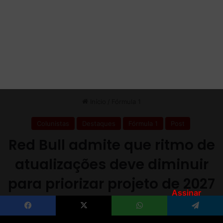
Assinar
Facebook
X
WhatsApp
Telegram