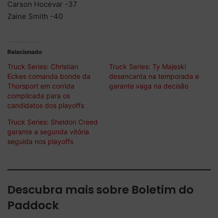
Carson Hocevar -37
Zaine Smith -40
Relacionado
Truck Series: Christian
Truck Series: Ty Majeski
Eckes comanda bonde da
desencanta na temporada e
Thorsport em corrida
garante vaga na decisão
complicada para os
candidatos dos playoffs
Truck Series: Sheldon Creed
garante a segunda vitória
seguida nos playoffs
Descubra mais sobre Boletim do
Paddock