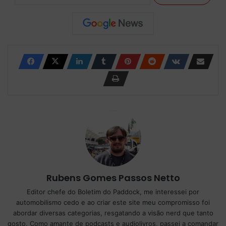
Rubens Gomes Passos Netto
Editor chefe do Boletim do Paddock, me interessei por
automobilismo cedo e ao criar este site meu compromisso foi
abordar diversas categorias, resgatando a visão nerd que tanto
gosto. Como amante de podcasts e audiolivros, passei a comandar