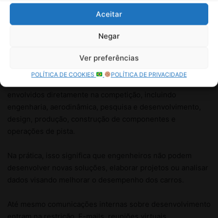
Aceitar
Negar
Ver preferências
POLÍTICA DE COOKIES
POLÍTICA DE PRIVACIDADE