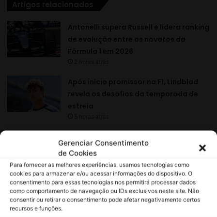
Gerenciar Consentimento
de Cookies
Para fornecer as melhores experiências, usamos tecnologias como
cookies para armazenar e/ou acessar informações do dispositivo. O
consentimento para essas tecnologias nos permitirá processar dados
como comportamento de navegação ou IDs exclusivos neste site. Não
consentir ou retirar o consentimento pode afetar negativamente certos
recursos e funções.