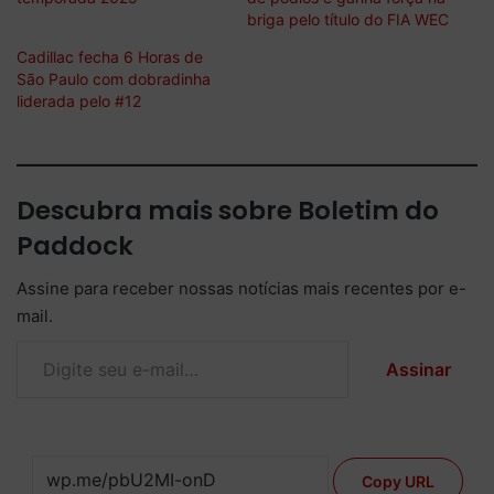
briga pelo título do FIA WEC
Cadillac fecha 6 Horas de
São Paulo com dobradinha
liderada pelo #12
Descubra mais sobre Boletim do
Paddock
Assine para receber nossas notícias mais recentes por e-
mail.
Digite seu e-mail…
Assinar
Copy URL