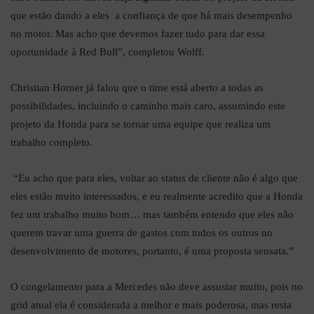
que estão dando a eles a confiança de que há mais desempenho
no motor. Mas acho que devemos fazer tudo para dar essa
oportunidade à Red Bull”, completou Wolff.
Christian Horner já falou que o time está aberto a todas as
possibilidades, incluindo o caminho mais caro, assumindo este
projeto da Honda para se tornar uma equipe que realiza um
trabalho completo.
“Eu acho que para eles, voltar ao status de cliente não é algo que
eles estão muito interessados, e eu realmente acredito que a Honda
fez um trabalho muito bom… mas também entendo que eles não
querem travar uma guerra de gastos com todos os outros no
desenvolvimento de motores, portanto, é uma proposta sensata.”
O congelamento para a Mercedes não deve assustar muito, pois no
grid atual ela é considerada a melhor e mais poderosa, mas resta