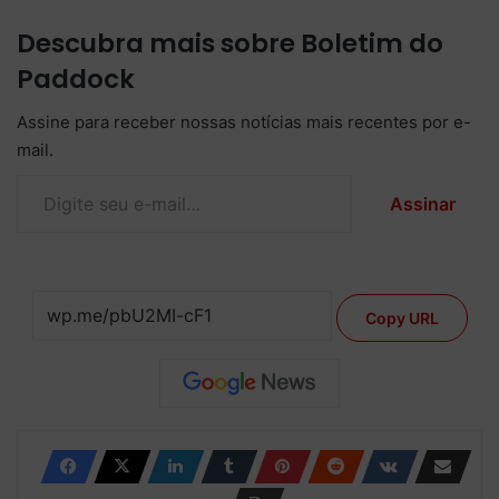
Descubra mais sobre Boletim do
Paddock
Assine para receber nossas notícias mais recentes por e-
mail.
Digite seu e-mail…
Assinar
Copy URL