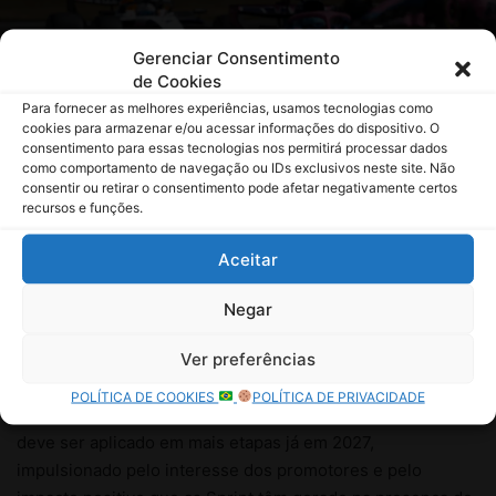
Gerenciar Consentimento
de Cookies
Para fornecer as melhores experiências, usamos tecnologias como
cookies para armazenar e/ou acessar informações do dispositivo. O
consentimento para essas tecnologias nos permitirá processar dados
como comportamento de navegação ou IDs exclusivos neste site. Não
consentir ou retirar o consentimento pode afetar negativamente certos
recursos e funções.
Aceitar
Negar
Ver preferências
POLÍTICA DE COOKIES
POLÍTICA DE PRIVACIDADE