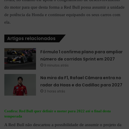
do motor para que desta forma a Red Bull possa assumir a unidade
de potência da Honda e continuar equipando os seus carros com
ela.
Artigos relacionados
Fórmula 1 confirma plano para ampliar
número de corridas Sprint em 2027
9 minutos atrás
Na mira da F1, Rafael Câmara entra no
radar da Haas e da Cadillac para 2027
3 horas atrás
Confira:
Red Bull quer definir o motor para 2022 até o final desta
temporada
A Red Bull não descartou a possibilidade de assumir o projeto da