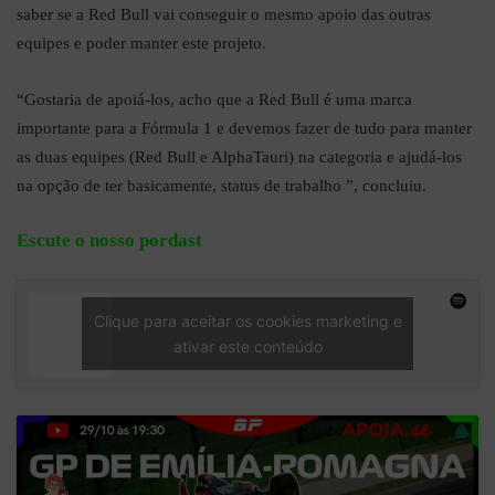
saber se a Red Bull vai conseguir o mesmo apoio das outras
equipes e poder manter este projeto.
“Gostaria de apoiá-los, acho que a Red Bull é uma marca
importante para a Fórmula 1 e devemos fazer de tudo para manter
as duas equipes (Red Bull e AlphaTauri) na categoria e ajudá-los
na opção de ter basicamente, status de trabalho ”, concluiu.
Escute o nosso pordast
Clique para aceitar os cookies marketing e
ativar este conteúdo