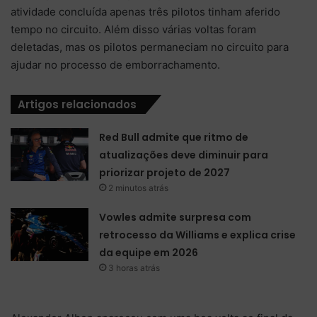
atividade concluída apenas três pilotos tinham aferido
tempo no circuito. Além disso várias voltas foram
deletadas, mas os pilotos permaneciam no circuito para
ajudar no processo de emborrachamento.
Artigos relacionados
Red Bull admite que ritmo de
atualizações deve diminuir para
priorizar projeto de 2027
2 minutos atrás
Vowles admite surpresa com
retrocesso da Williams e explica crise
da equipe em 2026
3 horas atrás