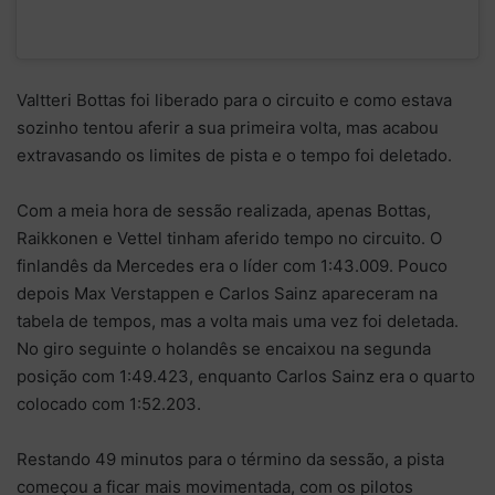
Valtteri Bottas foi liberado para o circuito e como estava
sozinho tentou aferir a sua primeira volta, mas acabou
extravasando os limites de pista e o tempo foi deletado.
Com a meia hora de sessão realizada, apenas Bottas,
Raikkonen e Vettel tinham aferido tempo no circuito. O
finlandês da Mercedes era o líder com 1:43.009. Pouco
depois Max Verstappen e Carlos Sainz apareceram na
tabela de tempos, mas a volta mais uma vez foi deletada.
No giro seguinte o holandês se encaixou na segunda
posição com 1:49.423, enquanto Carlos Sainz era o quarto
colocado com 1:52.203.
Restando 49 minutos para o término da sessão, a pista
começou a ficar mais movimentada, com os pilotos