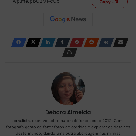
Copy URL
Debora Almeida
Jornalista, escrevo sobre automobilismo desde 2012. Como
fotógrafa gosto de fazer fotos de corridas e explorar os detalhes
deste mundo, dando uma outra abordagem nas minhas