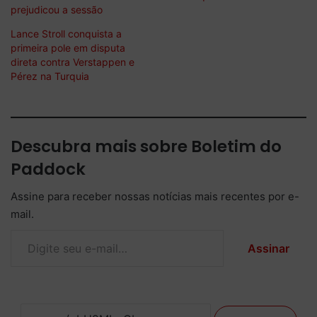
prejudicou a sessão
Lance Stroll conquista a
primeira pole em disputa
direta contra Verstappen e
Pérez na Turquia
Descubra mais sobre Boletim do
Paddock
Assine para receber nossas notícias mais recentes por e-
mail.
Digite seu e-mail…
Assinar