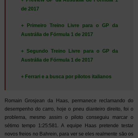
de 2017
+ Primeiro Treino Livre para o GP da
Austrália de Fórmula 1 de 2017
+ Segundo Treino Livre para o GP da
Austrália de Fórmula 1 de 2017
+ Ferrari e a busca por pilotos italianos
Romain Grosjean da Haas, permanece reclamando do
desempenho do carro, hoje o pneu dianteiro direito, foi o
problema, mesmo assim o piloto conseguiu marcar o
sétimo tempo 1:25:581. A equipe Haas pretende testar
novos freios no Bahrein, para ver se eles realmente são os