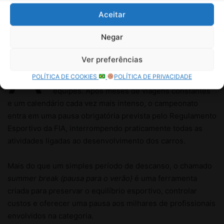
Aceitar
Negar
Ver preferências
POLÍTICA DE COOKIES
POLÍTICA DE PRIVACIDADE