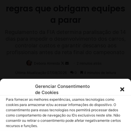
Gerenciar Consentimento
de Cookies
Para fornecer as melhores experiências, usamos tecnologias como
cookies para armazenar e/ou acessar informações do dispositivo. O
consentimento para essas tecnologias nos permitirá processar dados
como comportamento de navegação ou IDs exclusivos neste site. Não
consentir ou retirar o consentimento pode afetar negativamente certos
recursos e funções.