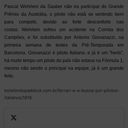
Pascal Wehrlein da Sauber não ira participar do Grande
Prêmio da Austrália, o piloto não está se sentindo bem
para competir, devido ao forte desconforto nas
costas. Wehrlein sofreu um acidente na Corrida dos
Campões, e foi substituído por Antonio Giovanazzi, na
primeira semana de testes da Pré-Temporada em
Barcelona. Giovanazzi é piloto Italiano, e já é um ”herói”,
há muito tempo um piloto do país não estava na Fórmula 1,
mesmo não sendo o principal na equipe, já é um grande
feito.
boletimdopaddock.com.br/ferrari-e-a-busca-por-pilotos-
italianos/1818
—