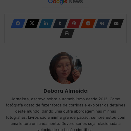
Debora Almeida
Jornalista, escrevo sobre automobilismo desde 2012. Como
fotógrafa gosto de fazer fotos de corridas e explorar os detalhes
deste mundo, dando uma outra abordagem nas minhas
fotografias. Livros são a minha grande paixão, sempre estou com
uma leitura em andamento. Devoro séries seja relacionada a
velocidade ou ficção cientifica.