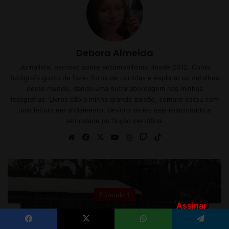
Assinar