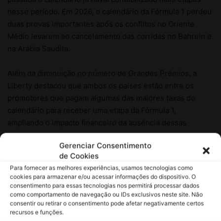
Gerenciar Consentimento
de Cookies
Para fornecer as melhores experiências, usamos tecnologias como
cookies para armazenar e/ou acessar informações do dispositivo. O
consentimento para essas tecnologias nos permitirá processar dados
como comportamento de navegação ou IDs exclusivos neste site. Não
consentir ou retirar o consentimento pode afetar negativamente certos
recursos e funções.