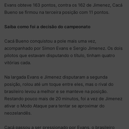
Evans obteve 163 pontos, contra os 162 de Jimenez, Cacá
Bueno se firmou na terceira posição com 11 pontos.
Saiba como foi a decisão do campeonato
Cacá Bueno conquistou a pole mais uma vez,
acompanhado por Simon Evans e Sergio Jimenez. Os dois
pilotos que estavam disputando o título, tinham quatro
vitórias cada.
Na largada Evans e Jimenez disputaram a segunda
posição, rolou até um toque entre eles, mas o rival do
brasileiro levou a melhor e se manteve na posição.
Restando pouco mais de 20 minutos, foi a vez de Jimenez
ativar o Modo Ataque para tentar se aproximar do
neozelandês.
Cacá passou a ser pressionado por Evans, o brasileiro