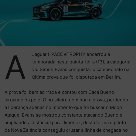
A
Jaguar I-PACE eTROPHY encerrou a
temporada nesta quinta-feira (13), a categoria
viu Simon Evans conquistar o campeonato na
última prova que foi disputada em Berlim.
A prova foi bem acirrada e contou com Cacá Bueno
largando da pole. O brasileiro dominou a prova, perdendo
a liderança apenas no momento que foi buscar o Modo
Ataque. Evans se mostrou constante atacando Bueno e
ampliando a distância para Jimenez, desta forma o piloto
da Nova Zelândia conseguiu cruzar a linha de chegada no