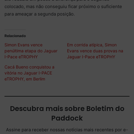
colocado, mas não conseguiu ficar próximo o suficiente
para ameaçar a segunda posição.
Relacionado
Simon Evans vence
Em corrida atípica, Simon
penúltima etapa do Jaguar
Evans vence duas provas na
I-Pace eTROPHY
Jaguar I-Pace eTROPHY
Cacá Bueno conquistou a
vitória no Jaguar I-PACE
eTROPHY, em Berlim
Descubra mais sobre Boletim do
Paddock
Assine para receber nossas notícias mais recentes por e-