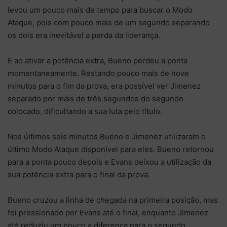
levou um pouco mais de tempo para buscar o Modo
Ataque, pois com pouco mais de um segundo separando
os dois era inevitável a perda da liderança.
E ao ativar a potência extra, Bueno perdeu a ponta
momentaneamente. Restando pouco mais de nove
minutos para o fim da prova, era possível ver Jimenez
separado por mais de três segundos do segundo
colocado, dificultando a sua luta pelo título.
Nos últimos seis minutos Bueno e Jimenez utilizaram o
último Modo Ataque disponível para eles. Bueno retornou
para a ponta pouco depois e Evans deixou a utilização da
sua potência extra para o final da prova.
Bueno cruzou a linha de chegada na primeira posição, mas
foi pressionado por Evans até o final, enquanto Jimenez
até reduziu um pouco a diferença para o segundo