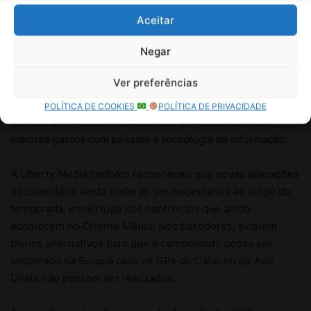
Aceitar
Negar
Ver preferências
POLÍTICA DE COOKIES
POLÍTICA DE PRIVACIDADE