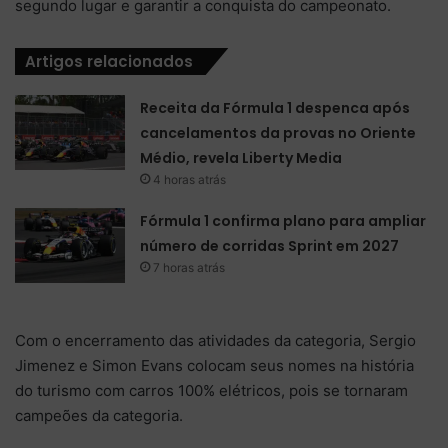
segundo lugar e garantir a conquista do campeonato.
Artigos relacionados
Receita da Fórmula 1 despenca após
cancelamentos da provas no Oriente
Médio, revela Liberty Media
4 horas atrás
Fórmula 1 confirma plano para ampliar
número de corridas Sprint em 2027
7 horas atrás
Com o encerramento das atividades da categoria, Sergio
Jimenez e Simon Evans colocam seus nomes na história
do turismo com carros 100% elétricos, pois se tornaram
campeões da categoria.