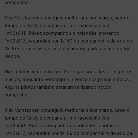
compostos.
Max Verstappen conseguiu melhorar a sua marca, bater o
tempo de Gasly e ocupar a primeira posição com
1m12s648, Pérez acompanhou o holandês, anotando
1m12s817, separados por 1s169 do companheiro de equipe.
Os três primeiros carros estavam equipados com o motor
Honda.
Nos últimos vinte minutos, Pérez passou a testar os pneus
macios, enquanto Verstappen investia nos pneus médios.
Alguns pilotos também estavam utilizando novos
compostos.
Max Verstappen conseguiu melhorar a sua marca, bater o
tempo de Gasly e ocupar a primeira posição com
1m12s648, Pérez acompanhou o holandês, anotando
1m12s817, separados por 1s169 do companheiro de equipe.