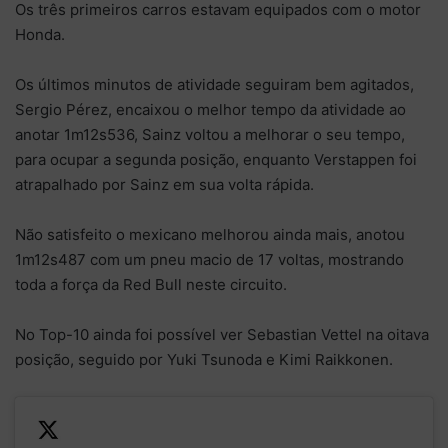
Os três primeiros carros estavam equipados com o motor
Honda.
Os últimos minutos de atividade seguiram bem agitados,
Sergio Pérez, encaixou o melhor tempo da atividade ao
anotar 1m12s536, Sainz voltou a melhorar o seu tempo,
para ocupar a segunda posição, enquanto Verstappen foi
atrapalhado por Sainz em sua volta rápida.
Não satisfeito o mexicano melhorou ainda mais, anotou
1m12s487 com um pneu macio de 17 voltas, mostrando
toda a força da Red Bull neste circuito.
No Top-10 ainda foi possível ver Sebastian Vettel na oitava
posição, seguido por Yuki Tsunoda e Kimi Raikkonen.