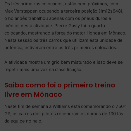
Os três primeiros colocados, estão bem próximos, com
Max Verstappen ocupando a terceira posição (1m12s648),
o holandês trabalhou apenas com os pneus duros e
médios nesta atividade. Pierre Gasly foi o quarto
colocando, mostrando a força do motor Honda em Mônaco.
Nesta sessão os três carros que utilizam esta unidade de
potência, estiveram entre os três primeiros colocados.
A atividade mostra um grid bem misturado e isso deve se
repetir mais uma vez na classificação.
Saiba como foi o primeiro treino
livre em Mônaco
Neste fim de semana a Williams está comemorando o 750º
GP, os carros dos pilotos receberam os nomes de 100 fãs
da equipe no halo.