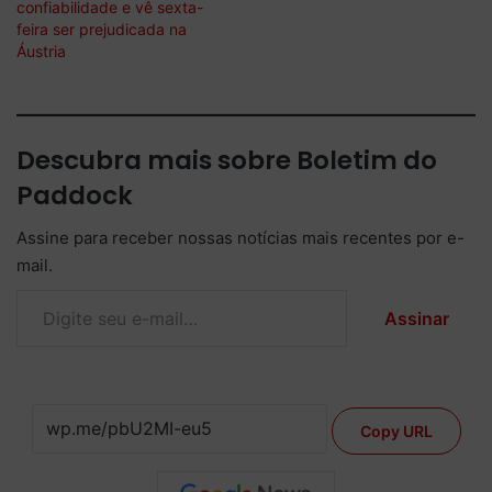
confiabilidade e vê sexta-
feira ser prejudicada na
Áustria
Descubra mais sobre Boletim do
Paddock
Assine para receber nossas notícias mais recentes por e-
mail.
Digite seu e-mail…
Assinar
Copy URL