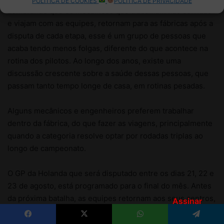
Assinar