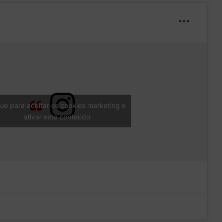
que para aceitar os cookies marketing e
ativar este conteúdo