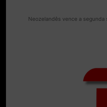
Neozelandês vence a segunda se