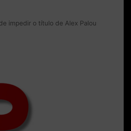
 impedir o título de Alex Palou