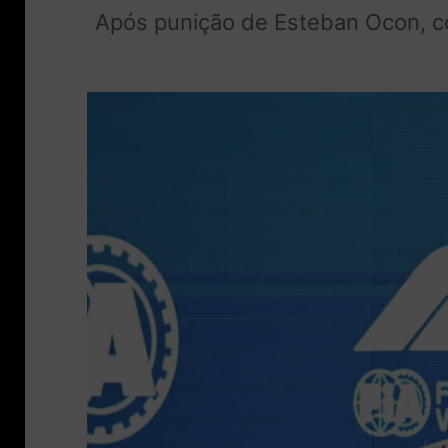
Após punição de Esteban Ocon, con