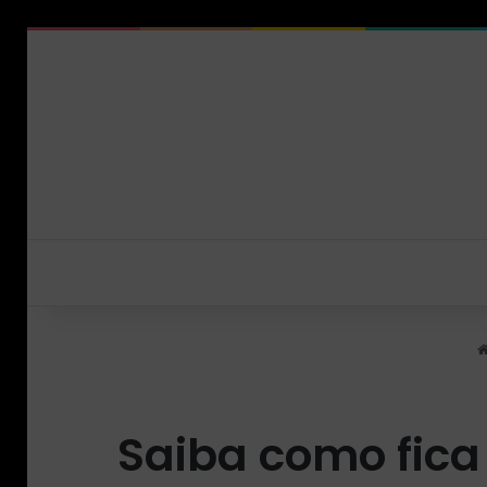
Saiba como fica