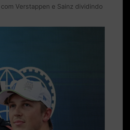
o com Verstappen e Sainz dividindo