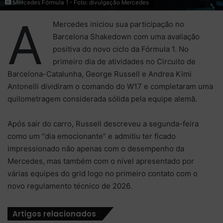
Mercedes Fórmula 1 - Foto: divulgação Mercedes
A
Mercedes iniciou sua participação no
Barcelona Shakedown com uma avaliação
positiva do novo ciclo da Fórmula 1. No
primeiro dia de atividades no Circuito de
Barcelona-Catalunha, George Russell e Andrea Kimi
Antonelli dividiram o comando do W17 e completaram uma
quilometragem considerada sólida pela equipe alemã.
Após sair do carro, Russell descreveu a segunda-feira
como um “dia emocionante” e admitiu ter ficado
impressionado não apenas com o desempenho da
Mercedes, mas também com o nível apresentado por
várias equipes do grid logo no primeiro contato com o
novo regulamento técnico de 2026.
Artigos relacionados