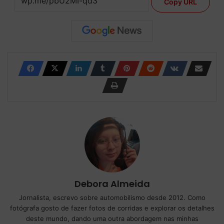
Copy URL
Debora Almeida
Jornalista, escrevo sobre automobilismo desde 2012. Como
fotógrafa gosto de fazer fotos de corridas e explorar os detalhes
deste mundo, dando uma outra abordagem nas minhas