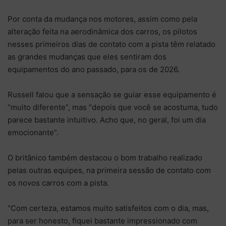
Por conta da mudança nos motores, assim como pela
alteração feita na aerodinâmica dos carros, os pilotos
nesses primeiros dias de contato com a pista têm relatado
as grandes mudanças que eles sentiram dos
equipamentos do ano passado, para os de 2026.
Russell falou que a sensação se guiar esse equipamento é
“muito diferente”, mas “depois que você se acostuma, tudo
parece bastante intuitivo. Acho que, no geral, foi um dia
emocionante”.
O britânico também destacou o bom trabalho realizado
pelas outras equipes, na primeira sessão de contato com
os novos carros com a pista.
“Com certeza, estamos muito satisfeitos com o dia, mas,
para ser honesto, fiquei bastante impressionado com