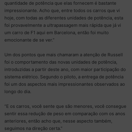
quantidade de potência que elas fornecem é bastante
impressionante. Acho que, entre todos os carros que vi
hoje, com todas as diferentes unidades de potência, esta
foi provavelmente a ultrapassagem mais rápida que já vi
um carro de F1 aqui em Barcelona, ​​então foi muito
emocionante de se ver.”
Um dos pontos que mais chamaram a atenção de Russell
foi o comportamento das novas unidades de potência,
introduzidas a partir deste ano, com maior participação do
sistema elétrico. Segundo o piloto, a entrega de potência
foi um dos aspectos mais impressionantes observados ao
longo do dia.
“E os carros, você sente que são menores, você consegue
sentir essa redução de peso em comparação com os anos
anteriores, então acho que, nesse aspecto também,
seguimos na direção certa.”