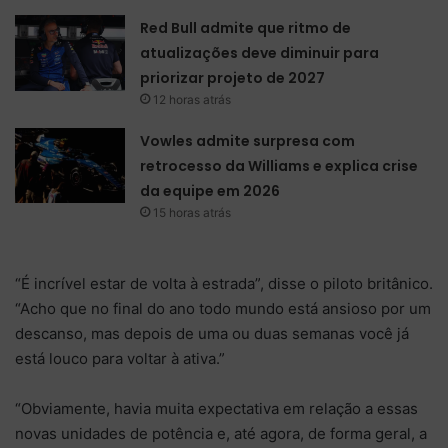
Red Bull admite que ritmo de
atualizações deve diminuir para
priorizar projeto de 2027
12 horas atrás
Vowles admite surpresa com
retrocesso da Williams e explica crise
da equipe em 2026
15 horas atrás
“É incrível estar de volta à estrada”, disse o piloto britânico.
“Acho que no final do ano todo mundo está ansioso por um
descanso, mas depois de uma ou duas semanas você já
está louco para voltar à ativa.”
“Obviamente, havia muita expectativa em relação a essas
novas unidades de potência e, até agora, de forma geral, a