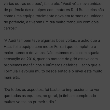
várias outras equipes”, falou ele. “Você vê a nova unidade
de potência das equipes com motores Red Bull e elas são
como uma equipe totalmente nova em termos de unidade
de potência, e tiveram um dia muito tranquilo com dois
carros.”
“A Audi também teve algumas boas voltas, e acho que a
Haas foi a equipe com motor Ferrari que completou o
maior número de voltas. Não estamos mais com aquela
sensação de 2014, quando metade do grid estava com
problemas mecânicos e inúmeros defeitos – acho que a
Fórmula 1 evoluiu muito desde então e o nível está muito
mais alto.”
“De todos os aspectos, foi bastante impressionante ver
que todas as equipes, no geral, já tinham completado
muitas voltas no primeiro dia.”