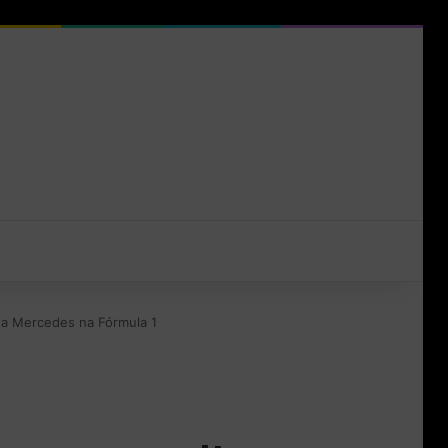
da Mercedes na Fórmula 1