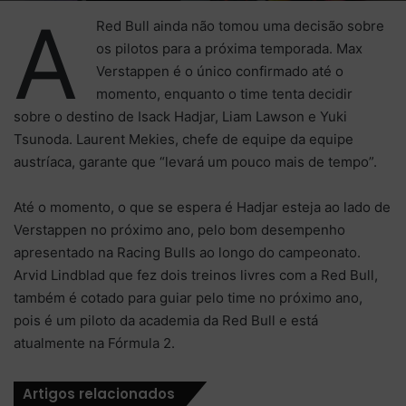
A
Red Bull ainda não tomou uma decisão sobre
os pilotos para a próxima temporada. Max
Verstappen é o único confirmado até o
momento, enquanto o time tenta decidir
sobre o destino de Isack Hadjar, Liam Lawson e Yuki
Tsunoda. Laurent Mekies, chefe de equipe da equipe
austríaca, garante que “levará um pouco mais de tempo”.
Até o momento, o que se espera é Hadjar esteja ao lado de
Verstappen no próximo ano, pelo bom desempenho
apresentado na Racing Bulls ao longo do campeonato.
Arvid Lindblad que fez dois treinos livres com a Red Bull,
também é cotado para guiar pelo time no próximo ano,
pois é um piloto da academia da Red Bull e está
atualmente na Fórmula 2.
Artigos relacionados