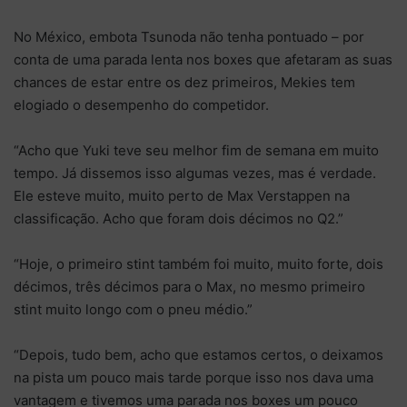
No México, embota Tsunoda não tenha pontuado – por
conta de uma parada lenta nos boxes que afetaram as suas
chances de estar entre os dez primeiros, Mekies tem
elogiado o desempenho do competidor.
“Acho que Yuki teve seu melhor fim de semana em muito
tempo. Já dissemos isso algumas vezes, mas é verdade.
Ele esteve muito, muito perto de Max Verstappen na
classificação. Acho que foram dois décimos no Q2.”
“Hoje, o primeiro stint também foi muito, muito forte, dois
décimos, três décimos para o Max, no mesmo primeiro
stint muito longo com o pneu médio.”
“Depois, tudo bem, acho que estamos certos, o deixamos
na pista um pouco mais tarde porque isso nos dava uma
vantagem e tivemos uma parada nos boxes um pouco