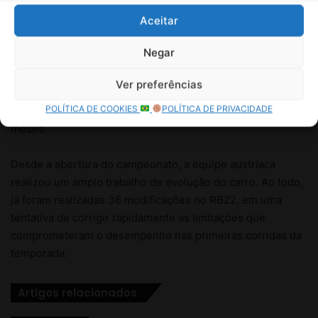
Aceitar
Negar
Ver preferências
POLÍTICA DE COOKIES
POLÍTICA DE PRIVACIDADE