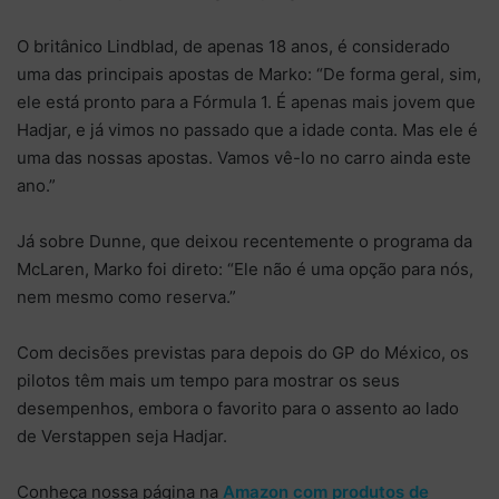
O britânico Lindblad, de apenas 18 anos, é considerado
uma das principais apostas de Marko: “De forma geral, sim,
ele está pronto para a Fórmula 1. É apenas mais jovem que
Hadjar, e já vimos no passado que a idade conta. Mas ele é
uma das nossas apostas. Vamos vê-lo no carro ainda este
ano.”
Já sobre Dunne, que deixou recentemente o programa da
McLaren, Marko foi direto: “Ele não é uma opção para nós,
nem mesmo como reserva.”
Com decisões previstas para depois do GP do México, os
pilotos têm mais um tempo para mostrar os seus
desempenhos, embora o favorito para o assento ao lado
de Verstappen seja Hadjar.
Conheça nossa página na
Amazon com produtos de