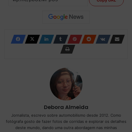
Debora Almeida
Jornalista, escrevo sobre automobilismo desde 2012. Como
fotógrafa gosto de fazer fotos de corridas e explorar os detalhes
deste mundo, dando uma outra abordagem nas minhas