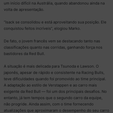
um início difícil na Austrália, quando abandonou ainda na
volta de apresentação.
“Isack se consolidou e está aproveitando sua posição. Ele
conquistou feitos incríveis”, elogiou Marko.
De fato, o jovem francês vem se destacando tanto nas
classificações quanto nas corridas, ganhando força nos
bastidores da Red Bull.
A situação é mais delicada para Tsunoda e Lawson. O
japonês, apesar de rápido e consistente na Racing Bulls,
teve dificuldades quando foi promovido ao time principal.
A adaptação ao estilo de Verstappen e ao carro mais
exigente da Red Bull — foi um dos principais desafios. No
entanto, já tem tempos que o segundo carro da equipe,
não progride. Ainda assim, com o time fornecendo
atualizações que aproximaram o desempenho do seu carro