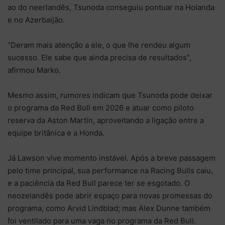
ao do neerlandês, Tsunoda conseguiu pontuar na Holanda
e no Azerbaijão.
“Deram mais atenção a ele, o que lhe rendeu algum
sucesso. Ele sabe que ainda precisa de resultados”,
afirmou Marko.
Mesmo assim, rumores indicam que Tsunoda pode deixar
o programa da Red Bull em 2026 e atuar como piloto
reserva da Aston Martin, aproveitando a ligação entre a
equipe britânica e a Honda.
Já Lawson vive momento instável. Após a breve passagem
pelo time principal, sua performance na Racing Bulls caiu,
e a paciência da Red Bull parece ter se esgotado. O
neozelandês pode abrir espaço para novas promessas do
programa, como Arvid Lindblad; mas Alex Dunne também
foi ventilado para uma vaga no programa da Red Bull.