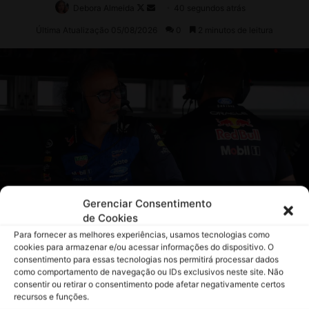
Gerenciar Consentimento
de Cookies
Para fornecer as melhores experiências, usamos tecnologias como
cookies para armazenar e/ou acessar informações do dispositivo. O
consentimento para essas tecnologias nos permitirá processar dados
como comportamento de navegação ou IDs exclusivos neste site. Não
consentir ou retirar o consentimento pode afetar negativamente certos
recursos e funções.