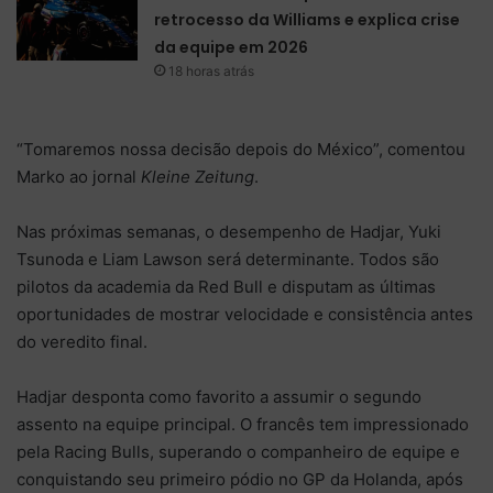
retrocesso da Williams e explica crise
da equipe em 2026
18 horas atrás
“Tomaremos nossa decisão depois do México”, comentou
Marko ao jornal
Kleine Zeitung
.
Nas próximas semanas, o desempenho de Hadjar, Yuki
Tsunoda e Liam Lawson será determinante. Todos são
pilotos da academia da Red Bull e disputam as últimas
oportunidades de mostrar velocidade e consistência antes
do veredito final.
Hadjar desponta como favorito a assumir o segundo
assento na equipe principal. O francês tem impressionado
pela Racing Bulls, superando o companheiro de equipe e
conquistando seu primeiro pódio no GP da Holanda, após