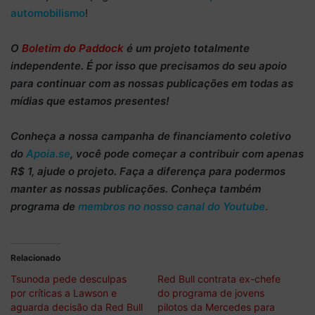
automobilismo
!
O
Boletim do Paddock
é um projeto totalmente
independente
. É por isso que precisamos do
seu apoio
para continuar
com as nossas publicações em todas as
mídias que estamos presentes!
Conheça
a nossa campanha de
financiamento coletivo
do
Apoia.se
, você pode começar a
contribuir com apenas
R$ 1
, ajude o projeto. Faça a diferença para podermos
manter as nossas publicações. Conheça também
programa de
membros no nosso canal do Youtube
.
Relacionado
Tsunoda pede desculpas
Red Bull contrata ex-chefe
por críticas a Lawson e
do programa de jovens
aguarda decisão da Red Bull
pilotos da Mercedes para