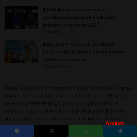
Assinar