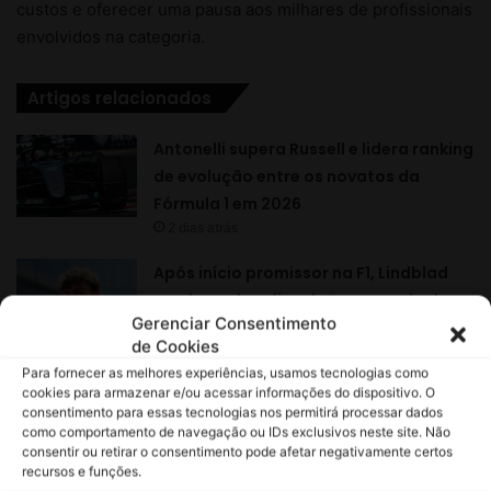
Gerenciar Consentimento
de Cookies
Para fornecer as melhores experiências, usamos tecnologias como
cookies para armazenar e/ou acessar informações do dispositivo. O
consentimento para essas tecnologias nos permitirá processar dados
como comportamento de navegação ou IDs exclusivos neste site. Não
consentir ou retirar o consentimento pode afetar negativamente certos
recursos e funções.