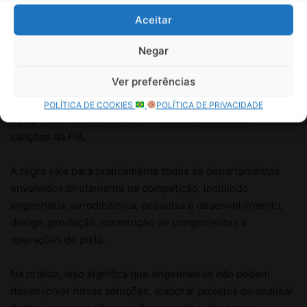
Aceitar
Negar
Ver preferências
POLÍTICA DE COOKIES
POLÍTICA DE PRIVACIDADE