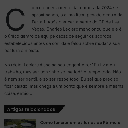
C
om o encerramento da temporada 2024 se
aproximando, o clima ficou pesado dentro da
Ferrari. Após o encerramento do GP de Las
Vegas, Charles Leclerc mencionou que ele é
o único dentro da equipe capaz de seguir os acordos
estabelecidos antes da corrida e falou sobre mudar a sua
postura em pista.
No rádio, Leclerc disse ao seu engenheiro: “Eu fiz meu
trabalho, mas ser bonzinho só me fod* o tempo todo. Não
é nem ser gentil, é só ser respeitoso. Eu sei que preciso
ficar calado, mas chega a um ponto que é sempre a mesma
coisa, então…”
Artigos relacionados
Como funcionam as férias da Fórmula