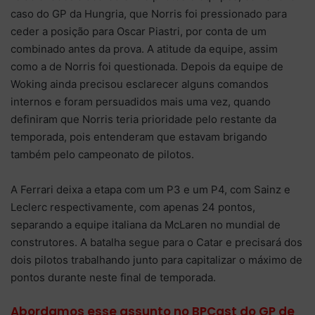
caso do GP da Hungria, que Norris foi pressionado para
ceder a posição para Oscar Piastri, por conta de um
combinado antes da prova. A atitude da equipe, assim
como a de Norris foi questionada. Depois da equipe de
Woking ainda precisou esclarecer alguns comandos
internos e foram persuadidos mais uma vez, quando
definiram que Norris teria prioridade pelo restante da
temporada, pois entenderam que estavam brigando
também pelo campeonato de pilotos.
A Ferrari deixa a etapa com um P3 e um P4, com Sainz e
Leclerc respectivamente, com apenas 24 pontos,
separando a equipe italiana da McLaren no mundial de
construtores. A batalha segue para o Catar e precisará dos
dois pilotos trabalhando junto para capitalizar o máximo de
pontos durante neste final de temporada.
Abordamos esse assunto no BPCast do GP de