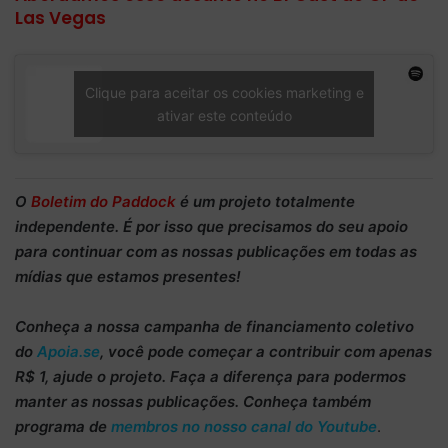
Las Vegas
Clique para aceitar os cookies marketing e
ativar este conteúdo
O
Boletim do Paddock
é um projeto totalmente
independente
. É por isso que precisamos do
seu apoio
para continuar
com as nossas publicações em todas as
mídias que estamos presentes!
Conheça
a nossa campanha de
financiamento coletivo
do
Apoia.se
, você pode começar a
contribuir com apenas
R$ 1
, ajude o projeto. Faça a diferença para podermos
manter as nossas publicações. Conheça também
programa de
membros no nosso canal do Youtube
.