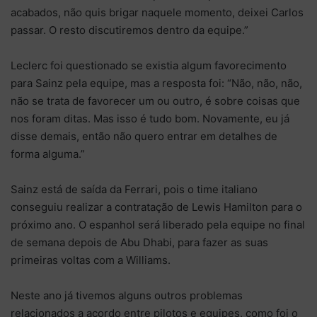
acabados, não quis brigar naquele momento, deixei Carlos
passar. O resto discutiremos dentro da equipe.”
Leclerc foi questionado se existia algum favorecimento
para Sainz pela equipe, mas a resposta foi: “Não, não, não,
não se trata de favorecer um ou outro, é sobre coisas que
nos foram ditas. Mas isso é tudo bom. Novamente, eu já
disse demais, então não quero entrar em detalhes de
forma alguma.”
Sainz está de saída da Ferrari, pois o time italiano
conseguiu realizar a contratação de Lewis Hamilton para o
próximo ano. O espanhol será liberado pela equipe no final
de semana depois de Abu Dhabi, para fazer as suas
primeiras voltas com a Williams.
Neste ano já tivemos alguns outros problemas
relacionados a acordo entre pilotos e equipes, como foi o