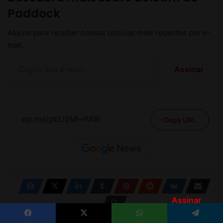
Assinar