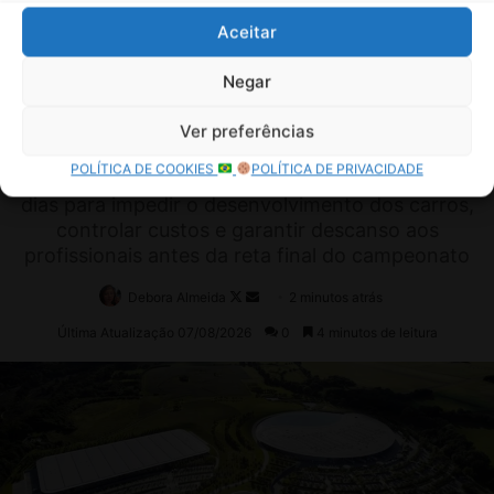
Aceitar
Negar
Ver preferências
POLÍTICA DE COOKIES
POLÍTICA DE PRIVACIDADE