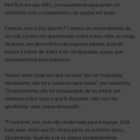
Red Bull em seu DRS, provavelmente para evitar um
confronto com o companheiro de equipe em pista.
Falando com a
Sky Sports F1
depois do encerramento da
corrida, Leclerc foi questionado sobre o seu rádio ao longo
da prova, em decorrência da segunda parada, quando
estava à frente de Sainz e foi ultrapassado quase que
imediatamente pelo espanhol.
“Quero dizer, toda vez que há esse tipo de frustração,
obviamente não há o contexto para todos”, ele comentou.
“Simplesmente não há necessidade de eu entrar em
detalhes sobre tudo o que é discutido. Não vou me
aprofundar mais nessa discussão.”
“Frustrante, sim, mas não muda nada para a equipe. Está
tudo bem. Acho que fiz minha parte no primeiro turno,
obviamente. Quando tive os pneus completamente