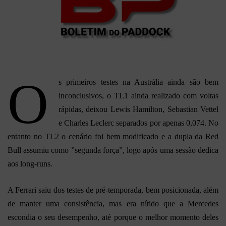
O
s primeiros testes na Austrália ainda são bem
inconclusivos, o TL1 ainda realizado com voltas
rápidas, deixou Lewis Hamilton, Sebastian Vettel
e Charles Leclerc separados por apenas 0,074. No
entanto no TL2 o cenário foi bem modificado e a dupla da Red
Bull assumiu como ”segunda força”, logo após uma sessão dedica
aos long-runs.
A Ferrari saiu dos testes de pré-temporada, bem posicionada, além
de manter uma consistência, mas era nítido que a Mercedes
escondia o seu desempenho, até porque o melhor momento deles