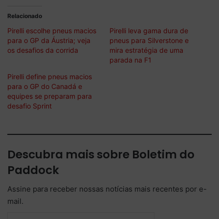
Relacionado
Pirelli escolhe pneus macios
Pirelli leva gama dura de
para o GP da Áustria; veja
pneus para Silverstone e
os desafios da corrida
mira estratégia de uma
parada na F1
Pirelli define pneus macios
para o GP do Canadá e
equipes se preparam para
desafio Sprint
Descubra mais sobre Boletim do
Paddock
Assine para receber nossas notícias mais recentes por e-
mail.
Digite seu e-mail…