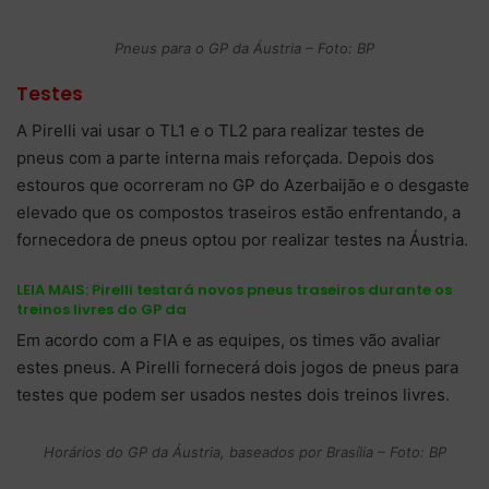
Pneus para o GP da Áustria – Foto: BP
Testes
A Pirelli vai usar o TL1 e o TL2 para realizar testes de
pneus com a parte interna mais reforçada. Depois dos
estouros que ocorreram no GP do Azerbaijão e o desgaste
elevado que os compostos traseiros estão enfrentando, a
fornecedora de pneus optou por realizar testes na Áustria.
LEIA MAIS:
Pirelli testará novos pneus traseiros durante os
treinos livres do GP da
Em acordo com a FIA e as equipes, os times vão avaliar
estes pneus. A Pirelli fornecerá dois jogos de pneus para
testes que podem ser usados nestes dois treinos livres.
Horários do GP da Áustria, baseados por Brasília – Foto: BP