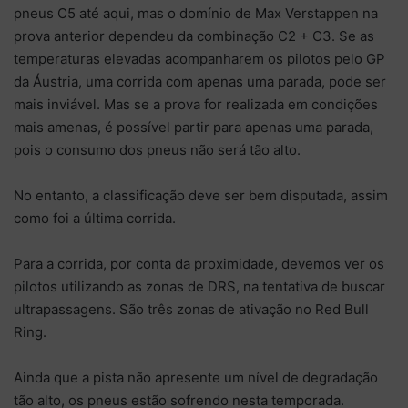
pneus C5 até aqui, mas o domínio de Max Verstappen na
prova anterior dependeu da combinação C2 + C3. Se as
temperaturas elevadas acompanharem os pilotos pelo GP
da Áustria, uma corrida com apenas uma parada, pode ser
mais inviável. Mas se a prova for realizada em condições
mais amenas, é possível partir para apenas uma parada,
pois o consumo dos pneus não será tão alto.
No entanto, a classificação deve ser bem disputada, assim
como foi a última corrida.
Para a corrida, por conta da proximidade, devemos ver os
pilotos utilizando as zonas de DRS, na tentativa de buscar
ultrapassagens. São três zonas de ativação no Red Bull
Ring.
Ainda que a pista não apresente um nível de degradação
tão alto, os pneus estão sofrendo nesta temporada.