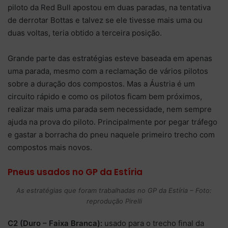
piloto da Red Bull apostou em duas paradas, na tentativa
de derrotar Bottas e talvez se ele tivesse mais uma ou
duas voltas, teria obtido a terceira posição.
Grande parte das estratégias esteve baseada em apenas
uma parada, mesmo com a reclamação de vários pilotos
sobre a duração dos compostos. Mas a Áustria é um
circuito rápido e como os pilotos ficam bem próximos,
realizar mais uma parada sem necessidade, nem sempre
ajuda na prova do piloto. Principalmente por pegar tráfego
e gastar a borracha do pneu naquele primeiro trecho com
compostos mais novos.
Pneus usados no GP da Estíria
As estratégias que foram trabalhadas no GP da Estíria – Foto:
reprodução Pirelli
C2 (Duro – Faixa Branca):
usado para o trecho final da