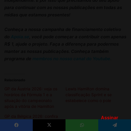
Assinar