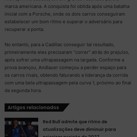
marca americana. A conquista foi obtida após uma batalha
inicial com a Porsche, onde os dois carros conseguiram
estabelecer um bom ritmo e superar o adversário para
recuperar a ponta.
No entanto, para a Cadillac conseguir tal resultado,
primeiramente eles precisaram “correr” atrás do prejuízo,
após sofrer uma ultrapassagem na largada. Conforme a
prova avançou, Andlauer começou a perder espaço para
os carros rivais, obtendo faturando a liderança da corrida
com uma bela ultrapassagem pela curva 1, próximo ao final
da segunda hora.
Artigos relacionados
Red Bull admite que ritmo de
atualizações deve diminuir para
priorizar projeto de 2027