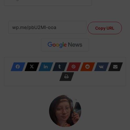
Copy URL