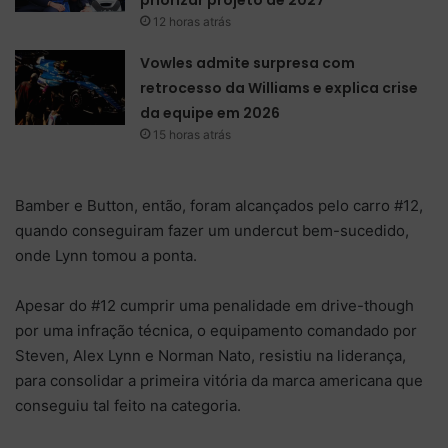
12 horas atrás
Vowles admite surpresa com
retrocesso da Williams e explica crise
da equipe em 2026
15 horas atrás
Bamber e Button, então, foram alcançados pelo carro #12,
quando conseguiram fazer um undercut bem-sucedido,
onde Lynn tomou a ponta.
Apesar do #12 cumprir uma penalidade em drive-though
por uma infração técnica, o equipamento comandado por
Steven, Alex Lynn e Norman Nato, resistiu na liderança,
para consolidar a primeira vitória da marca americana que
conseguiu tal feito na categoria.