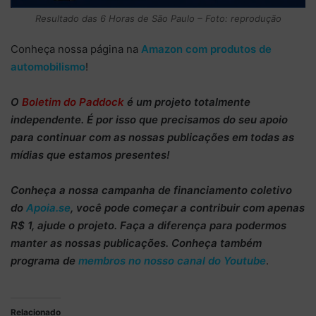
Resultado das 6 Horas de São Paulo – Foto: reprodução
Conheça nossa página na
Amazon com produtos de
automobilismo
!
O
Boletim do Paddock
é um projeto totalmente
independente
. É por isso que precisamos do
seu apoio
para continuar
com as nossas publicações em todas as
mídias que estamos presentes!
Conheça
a nossa campanha de
financiamento coletivo
do
Apoia.se
, você pode começar a
contribuir com apenas
R$ 1
, ajude o projeto. Faça a diferença para podermos
manter as nossas publicações. Conheça também
programa de
membros no nosso canal do Youtube
.
Relacionado