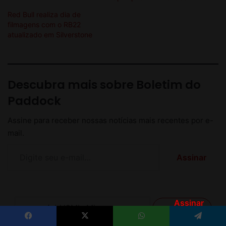
Assinar