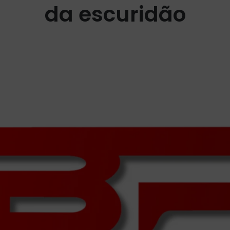
da escuridão