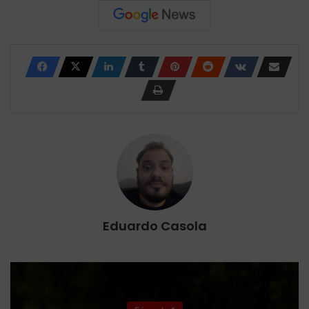
Eduardo Casola