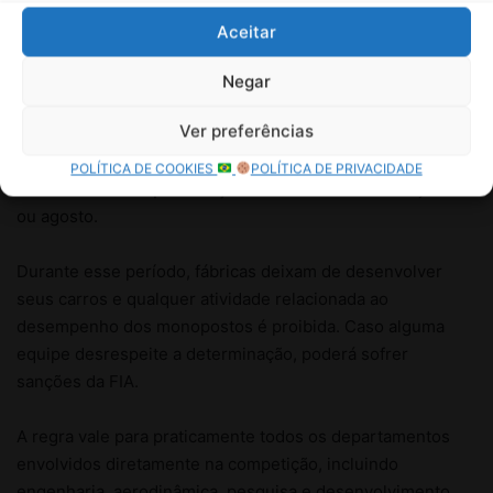
Aceitar
Negar
Ver preferências
POLÍTICA DE COOKIES
POLÍTICA DE PRIVACIDADE