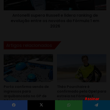
Assinar