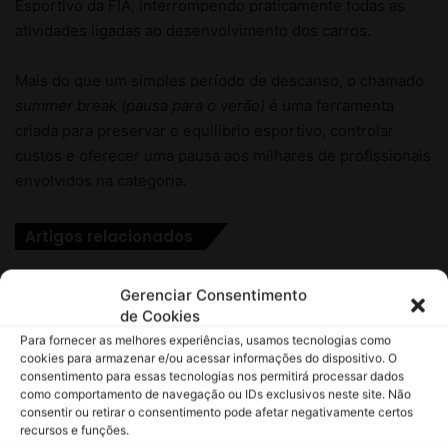
Gerenciar Consentimento
de Cookies
Para fornecer as melhores experiências, usamos tecnologias como
cookies para armazenar e/ou acessar informações do dispositivo. O
consentimento para essas tecnologias nos permitirá processar dados
como comportamento de navegação ou IDs exclusivos neste site. Não
consentir ou retirar o consentimento pode afetar negativamente certos
recursos e funções.