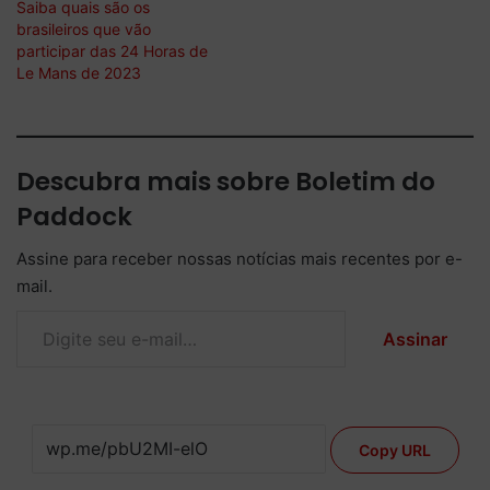
Saiba quais são os
brasileiros que vão
participar das 24 Horas de
Le Mans de 2023
Descubra mais sobre Boletim do
Paddock
Assine para receber nossas notícias mais recentes por e-
mail.
Digite seu e-mail…
Assinar
Copy URL