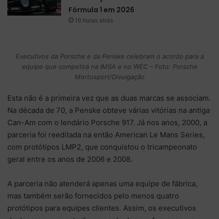
Fórmula 1 em 2026
16 horas atrás
Executivos da Porsche e da Penske celebram o acordo para a
equipe que competirá na IMSA e no WEC – Foto: Porsche
Mortosport/Divulgação
Esta não é a primeira vez que as duas marcas se associam.
Na década de 70, a Penske obteve várias vitórias na antiga
Can-Am com o lendário Porsche 917. Já nos anos, 2000, a
parceria foi reeditada na então American Le Mans Series,
com protótipos LMP2, que conquistou o tricampeonato
geral entre os anos de 2006 e 2008.
A parceria não atenderá apenas uma equipe de fábrica,
mas também serão fornecidos pelo menos quatro
protótipos para equipes clientes. Assim, os executivos