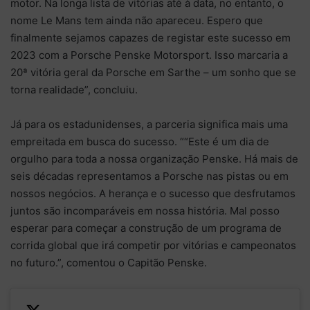
motor. Na longa lista de vitórias até à data, no entanto, o
nome Le Mans tem ainda não apareceu. Espero que
finalmente sejamos capazes de registar este sucesso em
2023 com a Porsche Penske Motorsport. Isso marcaria a
20ª vitória geral da Porsche em Sarthe – um sonho que se
torna realidade”, concluiu.
Já para os estadunidenses, a parceria significa mais uma
empreitada em busca do sucesso. ““Este é um dia de
orgulho para toda a nossa organização Penske. Há mais de
seis décadas representamos a Porsche nas pistas ou em
nossos negócios. A herança e o sucesso que desfrutamos
juntos são incomparáveis ​​em nossa história. Mal posso
esperar para começar a construção de um programa de
corrida global que irá competir por vitórias e campeonatos
no futuro.”, comentou o Capitão Penske.