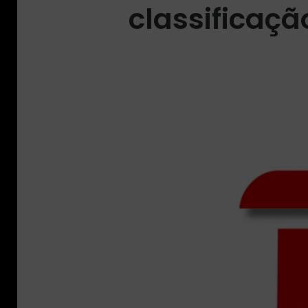
classificaç