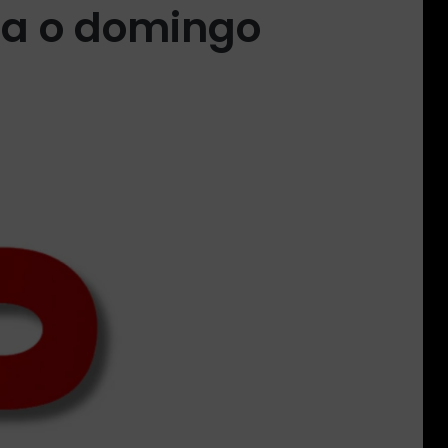
ra o domingo