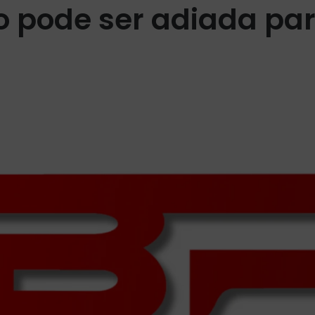
ão pode ser adiada pa