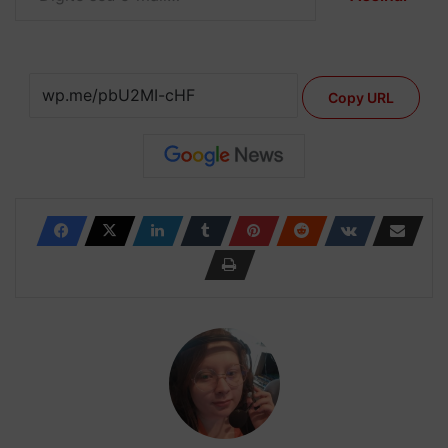
Copy URL