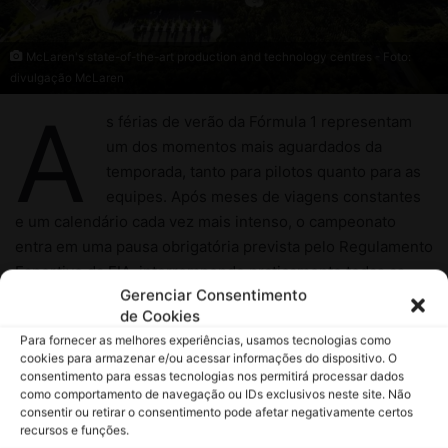
Gerenciar Consentimento
de Cookies
Para fornecer as melhores experiências, usamos tecnologias como
cookies para armazenar e/ou acessar informações do dispositivo. O
consentimento para essas tecnologias nos permitirá processar dados
como comportamento de navegação ou IDs exclusivos neste site. Não
consentir ou retirar o consentimento pode afetar negativamente certos
recursos e funções.