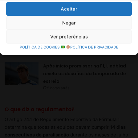
Aceitar
Negar
Ver preferências
POLÍTICA DE COOKIES
POLÍTICA DE PRIVACIDADE