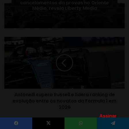
Assinar