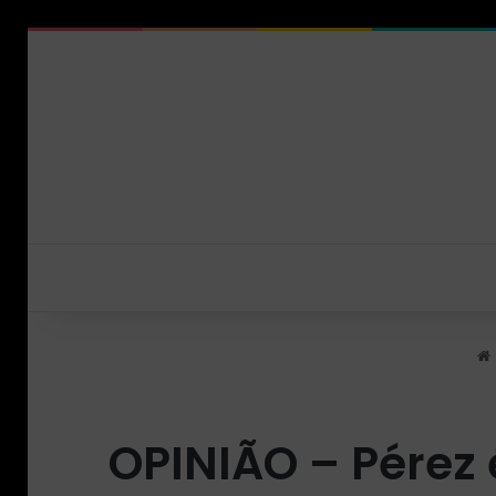
OPINIÃO – Pérez 