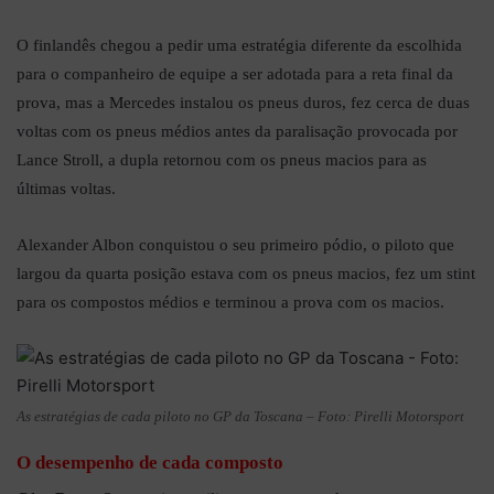
O finlandês chegou a pedir uma estratégia diferente da escolhida
para o companheiro de equipe a ser adotada para a reta final da
prova, mas a Mercedes instalou os pneus duros, fez cerca de duas
voltas com os pneus médios antes da paralisação provocada por
Lance Stroll, a dupla retornou com os pneus macios para as
últimas voltas.
Alexander Albon conquistou o seu primeiro pódio, o piloto que
largou da quarta posição estava com os pneus macios, fez um stint
para os compostos médios e terminou a prova com os macios.
As estratégias de cada piloto no GP da Toscana – Foto: Pirelli Motorsport
O desempenho de cada composto