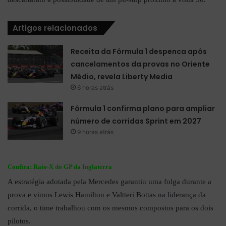
Artigos relacionados
Receita da Fórmula 1 despenca após
cancelamentos da provas no Oriente
Médio, revela Liberty Media
6 horas atrás
Fórmula 1 confirma plano para ampliar
número de corridas Sprint em 2027
9 horas atrás
Confira:
Raio-X do GP da Inglaterra
A estratégia adotada pela Mercedes garantiu uma folga durante a
prova e vimos Lewis Hamilton e Valtteri Bottas na liderança da
corrida, o time trabalhou com os mesmos compostos para os dois
pilotos.