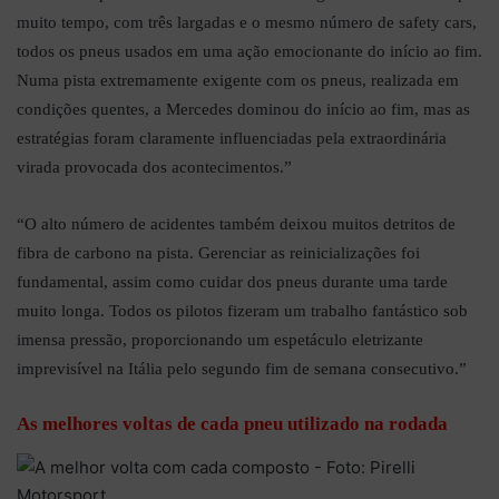
muito tempo, com três largadas e o mesmo número de safety cars,
todos os pneus usados ​​em uma ação emocionante do início ao fim.
Numa pista extremamente exigente com os pneus, realizada em
condições quentes, a Mercedes dominou do início ao fim, mas as
estratégias foram claramente influenciadas pela extraordinária
virada provocada dos acontecimentos.”
“O alto número de acidentes também deixou muitos detritos de
fibra de carbono na pista. Gerenciar as reinicializações foi
fundamental, assim como cuidar dos pneus durante uma tarde
muito longa. Todos os pilotos fizeram um trabalho fantástico sob
imensa pressão, proporcionando um espetáculo eletrizante
imprevisível na Itália pelo segundo fim de semana consecutivo.”
As melhores voltas de cada pneu utilizado na rodada