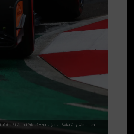
 the F1 Grand Prix of Azerbaijan at Baku City Circuit on