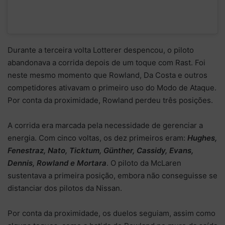
Durante a terceira volta Lotterer despencou, o piloto
abandonava a corrida depois de um toque com Rast. Foi
neste mesmo momento que Rowland, Da Costa e outros
competidores ativavam o primeiro uso do Modo de Ataque.
Por conta da proximidade, Rowland perdeu três posições.
A corrida era marcada pela necessidade de gerenciar a
energia. Com cinco voltas, os dez primeiros eram:
Hughes,
Fenestraz, Nato, Ticktum, Günther, Cassidy, Evans,
Dennis, Rowland e Mortara
. O piloto da McLaren
sustentava a primeira posição, embora não conseguisse se
distanciar dos pilotos da Nissan.
Por conta da proximidade, os duelos seguiam, assim como