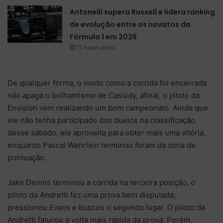
Antonelli supera Russell e lidera ranking
de evolução entre os novatos da
Fórmula 1 em 2026
17 horas atrás
De qualquer forma, o modo como a corrida foi encerrada
não apaga o brilhantismo de Cassidy, afinal, o piloto da
Envision vem realizando um bom campeonato. Ainda que
ele não tenha participado dos duelos na classificação
desse sábado, ele aproveita para obter mais uma vitória,
enquanto Pascal Wehrlein terminou foram da zona de
pontuação.
Jake Dennis terminou a corrida na terceira posição, o
piloto da Andretti fez uma prova bem disputada,
pressionou Evans e buscou o segundo lugar. O piloto da
Andretti faturou a volta mais rápida da prova. Porém,