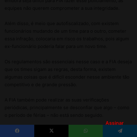
Assinar