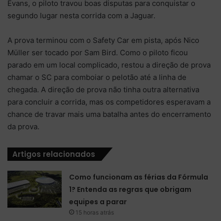
Evans, o piloto travou boas disputas para conquistar o
segundo lugar nesta corrida com a Jaguar.
A prova terminou com o Safety Car em pista, após Nico
Müller ser tocado por Sam Bird. Como o piloto ficou
parado em um local complicado, restou a direção de prova
chamar o SC para comboiar o pelotão até a linha de
chegada. A direção de prova não tinha outra alternativa
para concluir a corrida, mas os competidores esperavam a
chance de travar mais uma batalha antes do encerramento
da prova.
Artigos relacionados
Como funcionam as férias da Fórmula
1? Entenda as regras que obrigam
equipes a parar
15 horas atrás