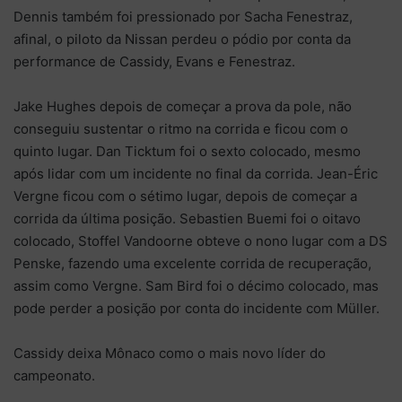
Dennis também foi pressionado por Sacha Fenestraz,
afinal, o piloto da Nissan perdeu o pódio por conta da
performance de Cassidy, Evans e Fenestraz.
Jake Hughes depois de começar a prova da pole, não
conseguiu sustentar o ritmo na corrida e ficou com o
quinto lugar. Dan Ticktum foi o sexto colocado, mesmo
após lidar com um incidente no final da corrida. Jean-Éric
Vergne ficou com o sétimo lugar, depois de começar a
corrida da última posição. Sebastien Buemi foi o oitavo
colocado, Stoffel Vandoorne obteve o nono lugar com a DS
Penske, fazendo uma excelente corrida de recuperação,
assim como Vergne. Sam Bird foi o décimo colocado, mas
pode perder a posição por conta do incidente com Müller.
Cassidy deixa Mônaco como o mais novo líder do
campeonato.