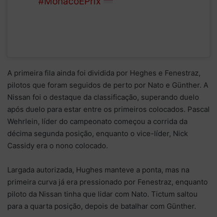
#MonacoEPrix
A primeira fila ainda foi dividida por Heghes e Fenestraz,
pilotos que foram seguidos de perto por Nato e Günther. A
Nissan foi o destaque da classificação, superando duelo
após duelo para estar entre os primeiros colocados. Pascal
Wehrlein, líder do campeonato começou a corrida da
décima segunda posição, enquanto o vice-líder, Nick
Cassidy era o nono colocado.
Largada autorizada, Hughes manteve a ponta, mas na
primeira curva já era pressionado por Fenestraz, enquanto
piloto da Nissan tinha que lidar com Nato. Tictum saltou
para a quarta posição, depois de batalhar com Günther.