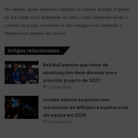
No sábado, quem dominou a disputa foi Denny Hamlin. O piloto
da Joe Gibbs foi o dominante de cabo a rabo, liderando desde o
começo da prova, vencendo os dois estágios e só perdendo a
dianteira em paradas nos boxes.
Artigos relacionados
Red Bull admite que ritmo de
atualizações deve diminuir para
priorizar projeto de 2027
12 horas atrás
Vowles admite surpresa com
retrocesso da Williams e explica crise
da equipe em 2026
15 horas atrás