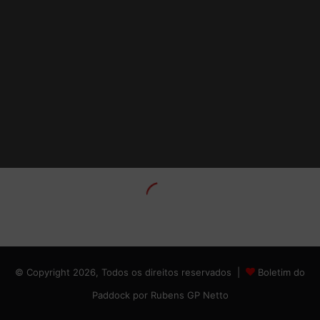
© Copyright 2026, Todos os direitos reservados |
Boletim do
Paddock por Rubens GP Netto