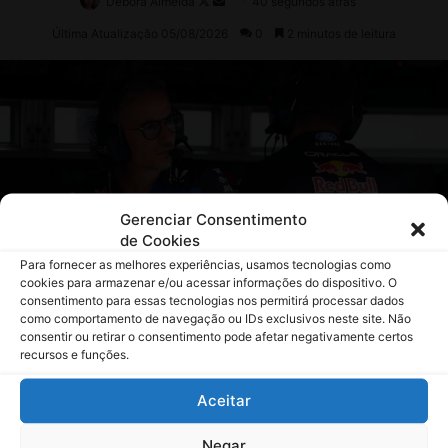
Gerenciar Consentimento
de Cookies
Para fornecer as melhores experiências, usamos tecnologias como
cookies para armazenar e/ou acessar informações do dispositivo. O
consentimento para essas tecnologias nos permitirá processar dados
como comportamento de navegação ou IDs exclusivos neste site. Não
consentir ou retirar o consentimento pode afetar negativamente certos
recursos e funções.
Aceitar
Negar