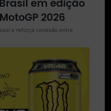
Brasil em edição
 MotoGP 2026
ossi e reforça conexão entre