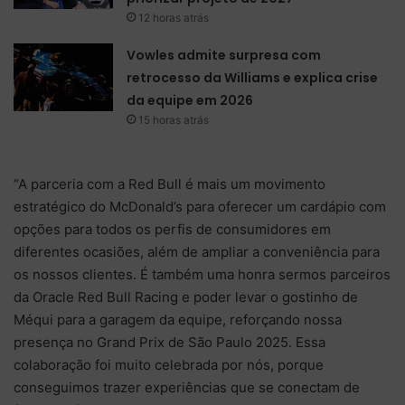
12 horas atrás
Vowles admite surpresa com
retrocesso da Williams e explica crise
da equipe em 2026
15 horas atrás
​“A parceria com a Red Bull é mais um movimento
estratégico do McDonald’s para oferecer um cardápio com
opções para todos os perfis de consumidores em
diferentes ocasiões, além de ampliar a conveniência para
os nossos clientes. É também uma honra sermos parceiros
da Oracle Red Bull Racing e poder levar o gostinho de
Méqui para a garagem da equipe, reforçando nossa
presença no Grand Prix de São Paulo 2025. Essa
colaboração foi muito celebrada por nós, porque
conseguimos trazer experiências que se conectam de