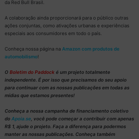
da Red Bull Brasil.
A colaboração ainda proporcionará para o público outras
ações conjuntas, como ativações urbanas e experiências
especiais aos consumidores em todo o país.
Conheça nossa página na
Amazon com produtos de
automobilismo
!
O
Boletim do Paddock
é um projeto totalmente
independente
. É por isso que precisamos do
seu apoio
para continuar
com as nossas publicações em todas as
mídias que estamos presentes!
Conheça
a nossa campanha de
financiamento coletivo
do
Apoia.se
, você pode começar a
contribuir com apenas
R$ 1
, ajude o projeto. Faça a diferença para podermos
manter as nossas publicações. Conheça também