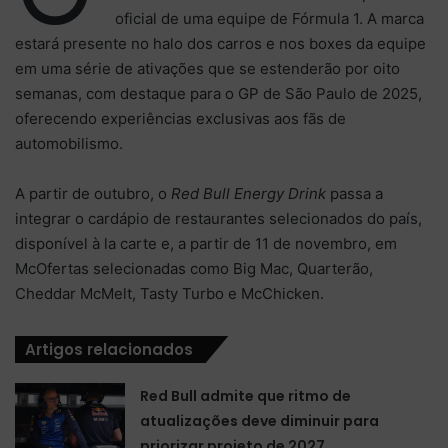
oficial de uma equipe de Fórmula 1. A marca
estará presente no halo dos carros e nos boxes da equipe
em uma série de ativações que se estenderão por oito
semanas, com destaque para o GP de São Paulo de 2025,
oferecendo experiências exclusivas aos fãs de
automobilismo.
A partir de outubro, o
Red Bull Energy Drink
passa a
integrar o cardápio de restaurantes selecionados do país,
disponível à la carte e, a partir de 11 de novembro, em
McOfertas selecionadas como Big Mac, Quarterão,
Cheddar McMelt, Tasty Turbo e McChicken.
Artigos relacionados
Red Bull admite que ritmo de
atualizações deve diminuir para
priorizar projeto de 2027