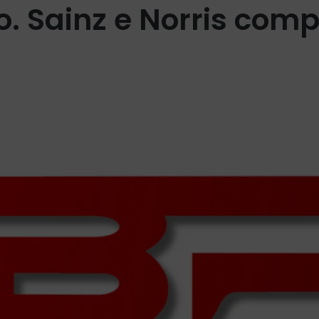
 Sainz e Norris com