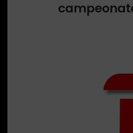
campeonato.