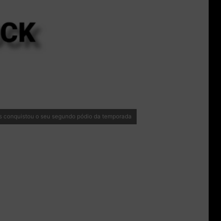
is conquistou o seu segundo pódio da temporada