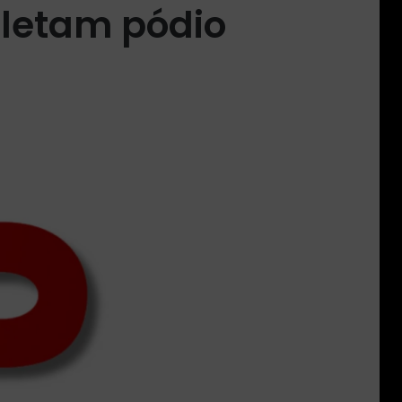
pletam pódio