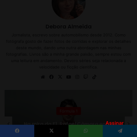
Assinar