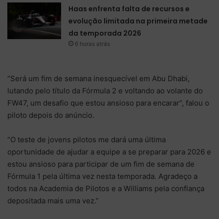
Haas enfrenta falta de recursos e
evolução limitada na primeira metade
da temporada 2026
6 horas atrás
“Será um fim de semana inesquecível em Abu Dhabi,
lutando pelo título da Fórmula 2 e voltando ao volante do
FW47, um desafio que estou ansioso para encarar”, falou o
piloto depois do anúncio.
“O teste de jovens pilotos me dará uma última
oportunidade de ajudar a equipe a se preparar para 2026 e
estou ansioso para participar de um fim de semana de
Fórmula 1 pela última vez nesta temporada. Agradeço a
todos na Academia de Pilotos e a Williams pela confiança
depositada mais uma vez.”