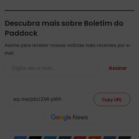
Descubra mais sobre Boletim do
Paddock
Assine para receber nossas notícias mais recentes por e-
mail.
Digite seu e-mail…
Assinar
Copy URL