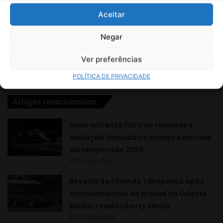
Aceitar
Negar
Ver preferências
POLÍTICA DE PRIVACIDADE