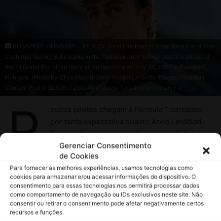
Gerenciar Consentimento
de Cookies
Para fornecer as melhores experiências, usamos tecnologias como
cookies para armazenar e/ou acessar informações do dispositivo. O
consentimento para essas tecnologias nos permitirá processar dados
como comportamento de navegação ou IDs exclusivos neste site. Não
consentir ou retirar o consentimento pode afetar negativamente certos
recursos e funções.