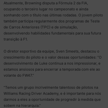
Atualmente, Browning disputa a Fórmula 2 da FIA,
ocupando o terceiro lugar no campeonato e ainda
sonhando com o título nas últimas rodadas. O jovem piloto
também participa regularmente dos programas de Teste
de Carros Anteriores (TPC) e de simulação,
desenvolvendo habilidades fundamentais para sua futura
transição à F1.
O diretor esportivo da equipe, Sven Smeets, destacou o
crescimento do piloto e o valor dessas oportunidades: “O
desenvolvimento de Luke continua a nos impressionar, e
estamos ansiosos para encerrar a temporada com ele ao
volante do FW47.”
“Temos um grupo incrivelmente talentoso de pilotos na
Williams Racing Driver Academy, e é importante para nós
darmos a eles a oportunidade de progredir à medida que
sobem na hierarquia.”