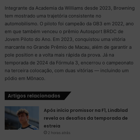
Integrante da Academia da Williams desde 2023, Browning
tem mostrado uma trajetória consistente no
automobilismo. O piloto foi campeão da GB3 em 2022, ano
em que também venceu o prêmio Autosport BRDC de
Jovem Piloto do Ano. Em 2023, conquistou uma vitória
marcante no Grande Prêmio de Macau, além de garantir a
pole position e a volta mais rápida da prova. Já na
temporada de 2024 da Fórmula 3, encerrou o campeonato
na terceira colocação, com duas vitórias — incluindo um
pódio em Mônaco.
Artigos relacionados
Após início promissor na F1, Lindblad
revela os desafios da temporada de
estreia
2 horas atrás