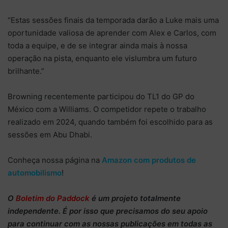
“Estas sessões finais da temporada darão a Luke mais uma
oportunidade valiosa de aprender com Alex e Carlos, com
toda a equipe, e de se integrar ainda mais à nossa
operação na pista, enquanto ele vislumbra um futuro
brilhante.”
Browning recentemente participou do TL1 do GP do
México com a Williams. O competidor repete o trabalho
realizado em 2024, quando também foi escolhido para as
sessões em Abu Dhabi.
Conheça nossa página na
Amazon com produtos de
automobilismo
!
O
Boletim do Paddock
é um projeto totalmente
independente
. É por isso que precisamos do
seu apoio
para continuar
com as nossas publicações em todas as