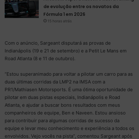
de evolução entre os novatos da
Fórmula 1 em 2026
15 horas atrás
Com o anúncio, Sargeant disputará as provas de
Indianápolis (19 e 21 de setembro) e a Petit Le Mans em
Road Atlanta (8 e 11 de outubro).
“Estou superanimado para voltar a pilotar um carro para as
duas últimas corridas da LMP2 na IMSA com a
PR1/Mathiasen Motorsports. É uma ótima oportunidade de
pilotar em duas pistas especiais, Indianápolis e Road
Atlanta, e ajudar a buscar bons resultados com meus
companheiros de equipe, Ben e Naveen. Estou ansioso
para contribuir para algumas corridas de sucesso da
equipe e levar meu conhecimento e experiência a todos os
envolvidos. Vejo vocês na pista”, comentou Sargeant após