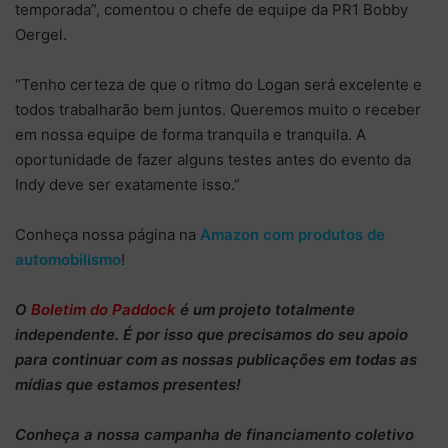
temporada”, comentou o chefe de equipe da PR1 Bobby
Oergel.
“Tenho certeza de que o ritmo do Logan será excelente e
todos trabalharão bem juntos. Queremos muito o receber
em nossa equipe de forma tranquila e tranquila. A
oportunidade de fazer alguns testes antes do evento da
Indy deve ser exatamente isso.”
Conheça nossa página na
Amazon com produtos de
automobilismo
!
O
Boletim do Paddock
é um projeto totalmente
independente
. É por isso que precisamos do
seu apoio
para continuar
com as nossas publicações em todas as
mídias que estamos presentes!
Conheça
a nossa campanha de
financiamento coletivo