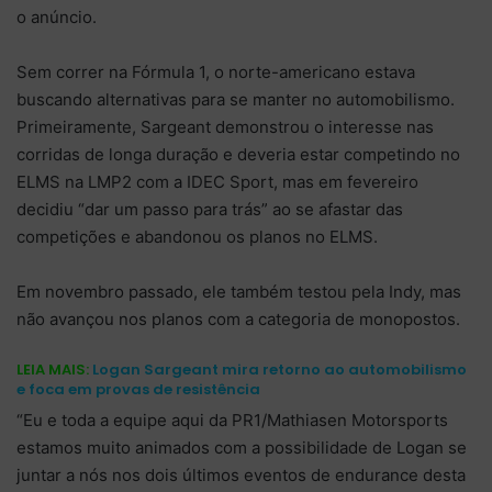
o anúncio.
Sem correr na Fórmula 1, o norte-americano estava
buscando alternativas para se manter no automobilismo.
Primeiramente, Sargeant demonstrou o interesse nas
corridas de longa duração e deveria estar competindo no
ELMS na LMP2 com a IDEC Sport, mas em fevereiro
decidiu “dar um passo para trás” ao se afastar das
competições e abandonou os planos no ELMS.
Em novembro passado, ele também testou pela Indy, mas
não avançou nos planos com a categoria de monopostos.
LEIA MAIS:
Logan Sargeant mira retorno ao automobilismo
e foca em provas de resistência
“Eu e toda a equipe aqui da PR1/Mathiasen Motorsports
estamos muito animados com a possibilidade de Logan se
juntar a nós nos dois últimos eventos de endurance desta