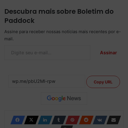
Descubra mais sobre Boletim do
Paddock
Assine para receber nossas notícias mais recentes por e-
mail.
Digite seu e-mail…
Assinar
Copy URL