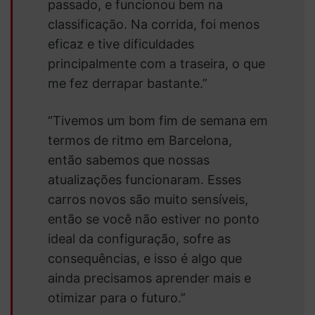
passado, e funcionou bem na
classificação. Na corrida, foi menos
eficaz e tive dificuldades
principalmente com a traseira, o que
me fez derrapar bastante.”
“Tivemos um bom fim de semana em
termos de ritmo em Barcelona, ​​
então sabemos que nossas
atualizações funcionaram. Esses
carros novos são muito sensíveis,
então se você não estiver no ponto
ideal da configuração, sofre as
consequências, e isso é algo que
ainda precisamos aprender mais e
otimizar para o futuro.”