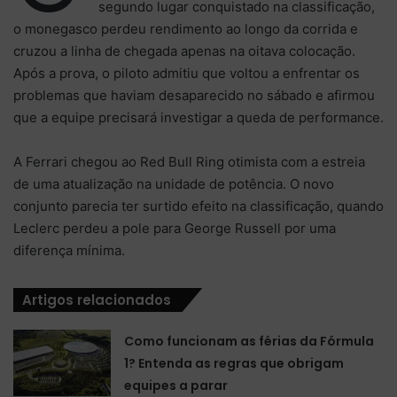
segundo lugar conquistado na classificação,
o monegasco perdeu rendimento ao longo da corrida e
cruzou a linha de chegada apenas na oitava colocação.
Após a prova, o piloto admitiu que voltou a enfrentar os
problemas que haviam desaparecido no sábado e afirmou
que a equipe precisará investigar a queda de performance.
A Ferrari chegou ao Red Bull Ring otimista com a estreia
de uma atualização na unidade de potência. O novo
conjunto parecia ter surtido efeito na classificação, quando
Leclerc perdeu a pole para George Russell por uma
diferença mínima.
Artigos relacionados
Como funcionam as férias da Fórmula
1? Entenda as regras que obrigam
equipes a parar