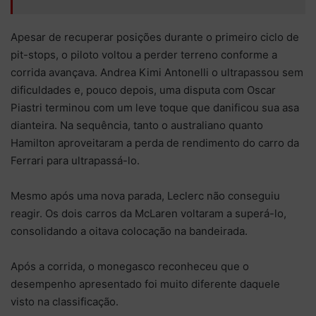
Apesar de recuperar posições durante o primeiro ciclo de
pit-stops, o piloto voltou a perder terreno conforme a
corrida avançava. Andrea Kimi Antonelli o ultrapassou sem
dificuldades e, pouco depois, uma disputa com Oscar
Piastri terminou com um leve toque que danificou sua asa
dianteira. Na sequência, tanto o australiano quanto
Hamilton aproveitaram a perda de rendimento do carro da
Ferrari para ultrapassá-lo.
Mesmo após uma nova parada, Leclerc não conseguiu
reagir. Os dois carros da McLaren voltaram a superá-lo,
consolidando a oitava colocação na bandeirada.
Após a corrida, o monegasco reconheceu que o
desempenho apresentado foi muito diferente daquele
visto na classificação.