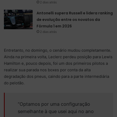
2 dias atrás
Antonelli supera Russell e lidera ranking
de evolução entre os novatos da
Fórmula 1 em 2026
2 dias atrás
Entretanto, no domingo, o cenário mudou completamente.
Ainda na primeira volta, Leclerc perdeu posição para Lewis
Hamilton e, pouco depois, foi um dos primeiros pilotos a
realizar sua parada nos boxes por conta da alta
degradação dos pneus, caindo para a parte intermediária
do pelotão.
“Optamos por uma configuração
semelhante à que usei aqui no ano