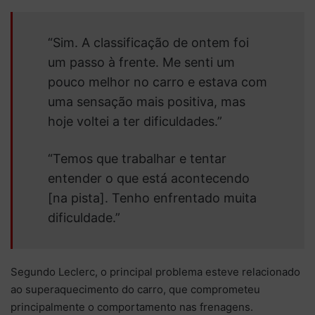
“Sim. A classificação de ontem foi
um passo à frente. Me senti um
pouco melhor no carro e estava com
uma sensação mais positiva, mas
hoje voltei a ter dificuldades.”
“Temos que trabalhar e tentar
entender o que está acontecendo
[na pista]. Tenho enfrentado muita
dificuldade.”
Segundo Leclerc, o principal problema esteve relacionado
ao superaquecimento do carro, que comprometeu
principalmente o comportamento nas frenagens.