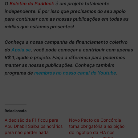
O
Boletim do Paddock
é um projeto totalmente
independente
. É por isso que precisamos do
seu apoio
para continuar
com as nossas publicações em todas as
mídias que estamos presentes!
Conheça
a nossa campanha de
financiamento coletivo
do
Apoia.se
, você pode começar a
contribuir com apenas
R$ 1
, ajude o projeto. Faça a diferença para podermos
manter as nossas publicações. Conheça também
programa de
membros no nosso canal do Youtube
.
Relacionado
A decisão da F1 ficou para
Novo Pacto de Concórdia
Abu Dhabi! Saiba os horários
torna obrigatória a exibição
para não perder nada
do logotipo da FIA nos