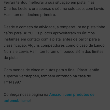
Ferrari tentou melhorar a sua situação em pista, mas
Charles Leclerc era apenas o sétimo colocado, com Lewis
Hamilton em décimo primeiro.
Desde o começo da atividade, a temperatura na pista tinha
caído para 38 °C. Os pilotos aproveitaram os últimos
instantes em contato com a pista, antes de partir para a
classificação. Alguns competidores como o caso de Lando
Norris e Lewis Hamilton foram um pouco além dos limites
de pista.
Com menos de cinco minutos para o final, Piastri então
superou Verstappen, também entrando na casa de
1m14s997.
Conheça nossa página na
Amazon com produtos de
automobilismo
!