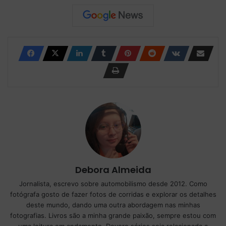
Debora Almeida
Jornalista, escrevo sobre automobilismo desde 2012. Como
fotógrafa gosto de fazer fotos de corridas e explorar os detalhes
deste mundo, dando uma outra abordagem nas minhas
fotografias. Livros são a minha grande paixão, sempre estou com