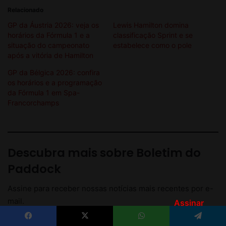
Assinar