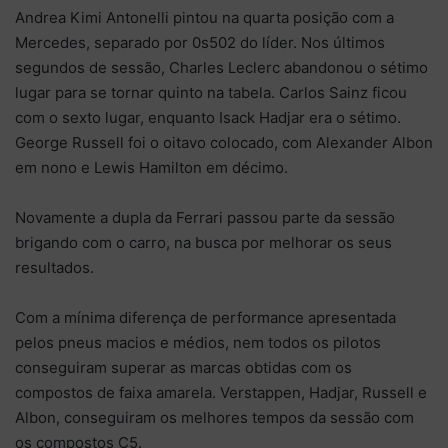
Andrea Kimi Antonelli pintou na quarta posição com a
Mercedes, separado por 0s502 do líder. Nos últimos
segundos de sessão, Charles Leclerc abandonou o sétimo
lugar para se tornar quinto na tabela. Carlos Sainz ficou
com o sexto lugar, enquanto Isack Hadjar era o sétimo.
George Russell foi o oitavo colocado, com Alexander Albon
em nono e Lewis Hamilton em décimo.
Novamente a dupla da Ferrari passou parte da sessão
brigando com o carro, na busca por melhorar os seus
resultados.
Com a mínima diferença de performance apresentada
pelos pneus macios e médios, nem todos os pilotos
conseguiram superar as marcas obtidas com os
compostos de faixa amarela. Verstappen, Hadjar, Russell e
Albon, conseguiram os melhores tempos da sessão com
os compostos C5.