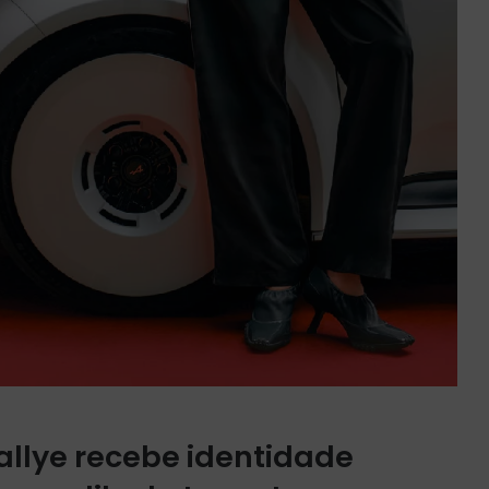
allye recebe identidade