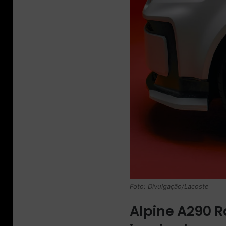
Foto: Divulgação/Lacoste
Alpine A290 R