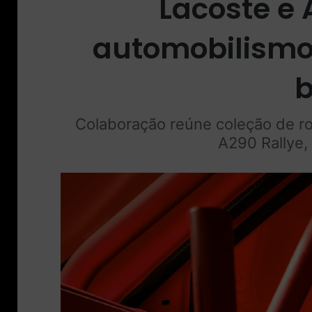
Lacoste e 
automobilismo 
b
Colaboração reúne coleção de ro
A290 Rallye,