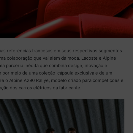
uas referências francesas em seus respectivos segmentos
ma colaboração que vai além da moda. Lacoste e Alpine
a parceria inédita que combina design, inovação e
 por meio de uma coleção-cápsula exclusiva e de um
re o Alpine A290 Rallye, modelo criado para competições e
ção dos carros elétricos da fabricante.