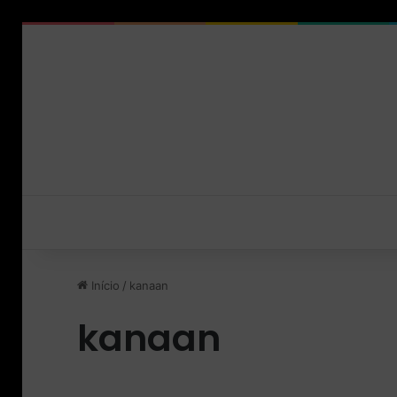
Início
/
kanaan
kanaan