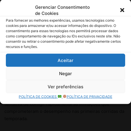
Gerenciar Consentimento
de Cookies
Para fornecer as melhores experiências, usamos tecnologias como
cookies para armazenar e/ou acessar informações do dispositivo. O
consentimento para essas tecnologias nos permitirá processar dados
como comportamento de navegação ou IDs exclusivos neste site. Não
consentir ou retirar o consentimento pode afetar negativamente certos
recursos e funções.
Aceitar
Negar
Ver preferências
POLÍTICA DE COOKIES
POLÍTICA DE PRIVACIDADE