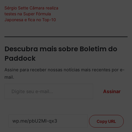
Sérgio Sette Câmara realiza
testes na Super Fórmula
Japonesa e fica no Top-10
Descubra mais sobre Boletim do
Paddock
Assine para receber nossas notícias mais recentes por e-
mail.
Digite seu e-mail…
Assinar
Copy URL