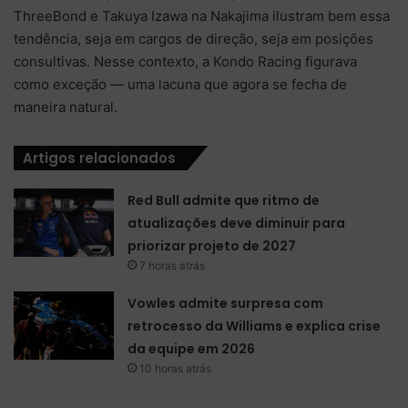
ThreeBond e Takuya Izawa na Nakajima ilustram bem essa
tendência, seja em cargos de direção, seja em posições
consultivas. Nesse contexto, a Kondo Racing figurava
como exceção — uma lacuna que agora se fecha de
maneira natural.
Artigos relacionados
Red Bull admite que ritmo de
atualizações deve diminuir para
priorizar projeto de 2027
7 horas atrás
Vowles admite surpresa com
retrocesso da Williams e explica crise
da equipe em 2026
10 horas atrás