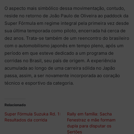
O aspecto mais simbólico dessa movimentação, contudo,
reside no retorno de João Paulo de Oliveira ao paddock da
Super Fórmula em regime integral pela primeira vez desde
sua última temporada como piloto, encerrada há cerca de
dez anos. Trata-se também de um reencontro do brasileiro
com o automobilismo japonês em tempo pleno, após um
período em que esteve dedicado a um programa de
corridas no Brasil, seu país de origem. A experiência
acumulada ao longo de uma carreira sólida no Japão
passa, assim, a ser novamente incorporada ao coração
técnico e esportivo da categoria.
Relacionado
Super Fórmula Suzuka Rd. 1:
Rally em família: Sacha
Resultados da corrida
Fenestraz e mãe formam
dupla para disputar os
Sertões