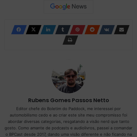
Rubens Gomes Passos Netto
Editor chefe do Boletim do Paddock, me interessei por
automobilismo cedo e ao criar este site meu compromisso foi
abordar diversas categorias, resgatando a visão nerd que tanto
gosto. Como amante de podcasts e audiolivros, passei a comandar
o BPCast desde 2017, dando uma visão diferente e não ficando na