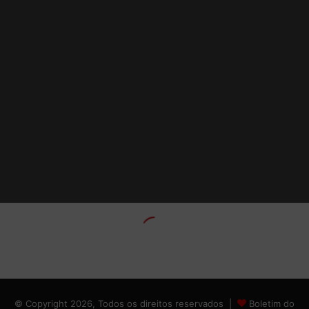
© Copyright 2026, Todos os direitos reservados |
Boletim do