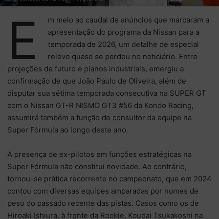
E
m meio ao caudal de anúncios que marcaram a
apresentação do programa da Nissan para a
temporada de 2026, um detalhe de especial
relevo quase se perdeu no noticiário. Entre
projeções de futuro e planos industriais, emergiu a
confirmação de que João Paulo de Oliveira, além de
disputar sua sétima temporada consecutiva na SUPER GT
com o Nissan GT-R NISMO GT3 #56 da Kondo Racing,
assumirá também a função de consultor da equipe na
Super Fórmula ao longo deste ano.
A presença de ex-pilotos em funções estratégicas na
Super Fórmula não constitui novidade. Ao contrário,
tornou-se prática recorrente no campeonato, que em 2024
contou com diversas equipes amparadas por nomes de
peso do passado recente das pistas. Casos como os de
Hiroaki Ishiura, à frente da Rookie, Koudai Tsukakoshi na