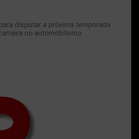
para disputar a próxima temporada
carreira no automobilismo