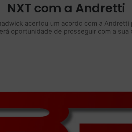
NXT com a Andretti
hadwick acertou um acordo com a Andretti 
 terá oportunidade de prosseguir com a sua 