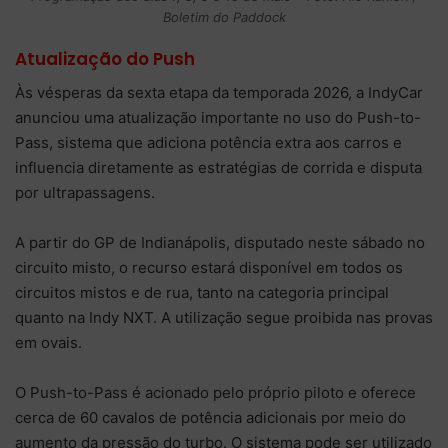
Boletim do Paddock
Atualização do Push
Às vésperas da sexta etapa da temporada 2026, a IndyCar
anunciou uma atualização importante no uso do Push-to-
Pass, sistema que adiciona potência extra aos carros e
influencia diretamente as estratégias de corrida e disputa
por ultrapassagens.
A partir do GP de Indianápolis, disputado neste sábado no
circuito misto, o recurso estará disponível em todos os
circuitos mistos e de rua, tanto na categoria principal
quanto na Indy NXT. A utilização segue proibida nas provas
em ovais.
O Push-to-Pass é acionado pelo próprio piloto e oferece
cerca de 60 cavalos de potência adicionais por meio do
aumento da pressão do turbo. O sistema pode ser utilizado