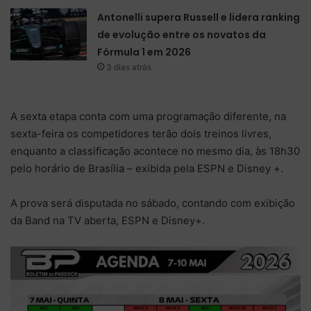
Antonelli supera Russell e lidera ranking
de evolução entre os novatos da
Fórmula 1 em 2026
3 dias atrás
A sexta etapa conta com uma programação diferente, na
sexta-feira os competidores terão dois treinos livres,
enquanto a classificação acontece no mesmo dia, às 18h30
pelo horário de Brasília – exibida pela ESPN e Disney +.
A prova será disputada no sábado, contando com exibição
da Band na TV aberta, ESPN e Disney+.