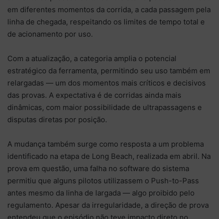
em diferentes momentos da corrida, a cada passagem pela
linha de chegada, respeitando os limites de tempo total e
de acionamento por uso.
Com a atualização, a categoria amplia o potencial
estratégico da ferramenta, permitindo seu uso também em
relargadas — um dos momentos mais críticos e decisivos
das provas. A expectativa é de corridas ainda mais
dinâmicas, com maior possibilidade de ultrapassagens e
disputas diretas por posição.
A mudança também surge como resposta a um problema
identificado na etapa de Long Beach, realizada em abril. Na
prova em questão, uma falha no software do sistema
permitiu que alguns pilotos utilizassem o Push-to-Pass
antes mesmo da linha de largada — algo proibido pelo
regulamento. Apesar da irregularidade, a direção de prova
entendeu que o episódio não teve impacto direto no