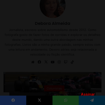
Assinar