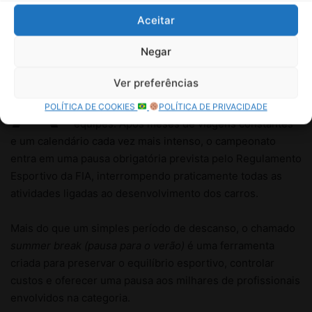
Aceitar
Negar
Ver preferências
POLÍTICA DE COOKIES
POLÍTICA DE PRIVACIDADE