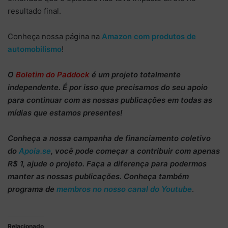
resultado final.
Conheça nossa página na
Amazon com produtos de
automobilismo
!
O
Boletim do Paddock
é um projeto totalmente
independente
. É por isso que precisamos do
seu apoio
para continuar
com as nossas publicações em todas as
mídias que estamos presentes!
Conheça
a nossa campanha de
financiamento coletivo
do
Apoia.se
, você pode começar a
contribuir com apenas
R$ 1
, ajude o projeto. Faça a diferença para podermos
manter as nossas publicações. Conheça também
programa de
membros no nosso canal do Youtube
.
Relacionado