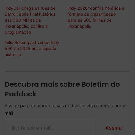
IndyCar chega às ruas de
Indy 2026: confira horários e
Detroit após final histórica
formato da classificação
das 500 Milhas de
para as 500 Milhas de
Indianápolis; confira a
Indianápolis
programação
Felix Rosenqvist vence Indy
500 de 2026 em chegada
histórica
Descubra mais sobre Boletim do
Paddock
Assine para receber nossas notícias mais recentes por e-
mail.
Digite seu e-mail…
Assinar