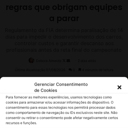
Gerenciar Consentimento
de Cookies
Para fornecer as melhores experiências, usamos tecnologias como
cookies para armazenar e/ou acessar informações do dispositivo. O
consentimento para essas tecnologias nos permitirá processar dados
como comportamento de navegação ou IDs exclusivos neste site. Não
consentir ou retirar o consentimento pode afetar negativamente certos
recursos e funções.