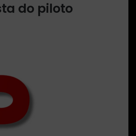
ta do piloto