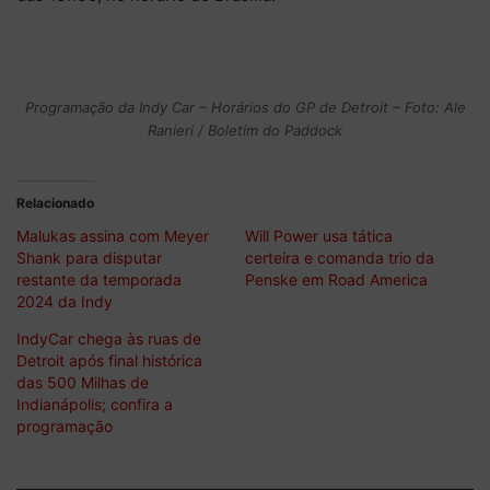
Programação da Indy Car – Horários do GP de Detroit – Foto: Ale
Ranieri / Boletim do Paddock
Relacionado
Malukas assina com Meyer
Will Power usa tática
Shank para disputar
certeira e comanda trio da
restante da temporada
Penske em Road America
2024 da Indy
IndyCar chega às ruas de
Detroit após final histórica
das 500 Milhas de
Indianápolis; confira a
programação