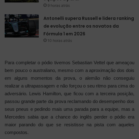
9 horas atrás
Antonelli supera Russell e lidera ranking
de evolução entre os novatos da
Fórmula 1 em 2026
10 horas atrás
Para completar o pódio tivemos Sebastian Vettel que ameaçou
bem pouco o australiano, mesmo com a aproximação dos dois
em alguns momentos da prova, o alemão não conseguiu
realizar a ultrapassagem e não forçou o seu ritmo para cima do
adversário. Lewis Hamilton, que ficou com a terceira posição,
passou grande parte da prova reclamando do desempenho dos
seus pneus e pedindo mais uma parada para a equipe, mas a
Mercedes sabia que a chance do inglês perder o pódio era
maior parando do que se resistisse na pista com aqueles
compostos.