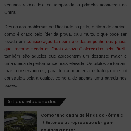
segunda vitória dele na temporada, a primeira aconteceu na
China.
Devido aos problemas de Ricciardo na pista, o ritmo de corrida,
como é ditado pelo líder da prova, caiu muito, o que pode ser
levado em
consideração também é o desempenho dos pneus
que, mesmo sendo os ”mais velozes’’ oferecidos pela Pirelli
,
também são aqueles que apresentam um desgaste maior e
uma queda de performance mais elevada. Os pilotos se tornam
mais conservadores, para tentar manter a estratégia que foi
construída pela a equipe, como a de apenas uma parada nos
boxes.
Artigos relacionados
Como funcionam as férias da Fórmula
1? Entenda as regras que obrigam
equipes a parar