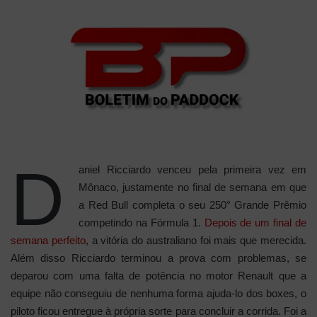
D
aniel Ricciardo venceu pela primeira vez em
Mônaco, justamente no final de semana em que
a Red Bull completa o seu 250° Grande Prêmio
competindo na Fórmula 1.
Depois de um final de
semana perfeito
, a vitória do australiano foi mais que merecida.
Além disso Ricciardo terminou a prova com problemas, se
deparou com uma falta de potência no motor Renault que a
equipe não conseguiu de nenhuma forma ajuda-lo dos boxes, o
piloto ficou entregue à própria sorte para concluir a corrida. Foi a