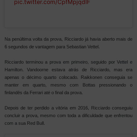
pic.twitter.com/CpfMpjqdIF
Na penúltima volta da prova, Ricciardo já havia aberto mais de
6 segundos de vantagem para Sebastian Vettel.
Ricciardo terminou a prova em primeiro, seguido por Vettel e
Hamilton. Vandoorne estava atrás de Ricciardo, mas era
apenas o décimo quarto colocado. Raikkonen conseguia se
manter em quarto, mesmo com Bottas pressionando o
finlandês da Ferrari até o final da prova.
Depois de ter perdido a vitória em 2016, Ricciardo conseguiu
concluir a prova, mesmo com toda a dificuldade que enfrentou
com a sua Red Bull.