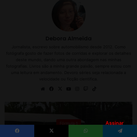
Assinar