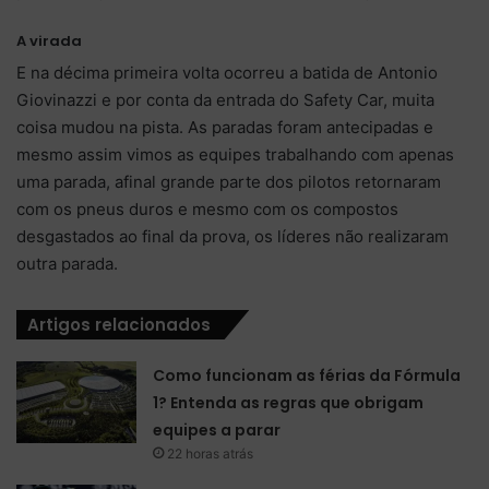
A virada
E na décima primeira volta ocorreu a batida de Antonio
Giovinazzi e por conta da entrada do Safety Car, muita
coisa mudou na pista. As paradas foram antecipadas e
mesmo assim vimos as equipes trabalhando com apenas
uma parada, afinal grande parte dos pilotos retornaram
com os pneus duros e mesmo com os compostos
desgastados ao final da prova, os líderes não realizaram
outra parada.
Artigos relacionados
Como funcionam as férias da Fórmula
1? Entenda as regras que obrigam
equipes a parar
22 horas atrás