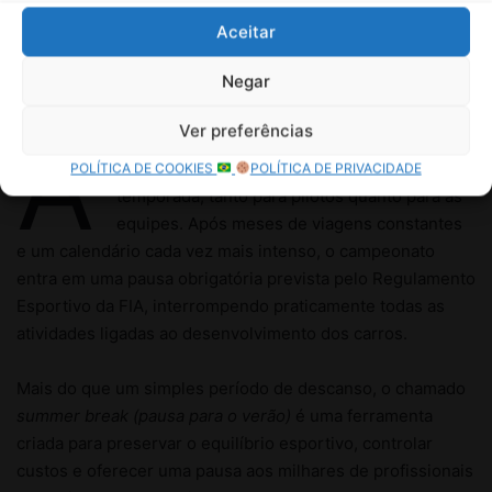
Aceitar
Negar
Ver preferências
POLÍTICA DE COOKIES
POLÍTICA DE PRIVACIDADE