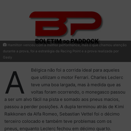
Hamilton venceu com a melhor performance, mas o que chamou atenção
durante a prova, foi a estratégia da Racing Point e a prova realizada por
Gasly
A
Bélgica não foi a corrida ideal para aqueles
que utilizam o motor Ferrari. Charles Leclerc
teve uma boa largada, mas à medida que as
voltas foram ocorrendo, o monegasco passou
a ser um alvo fácil na pista e somado aos pneus macios,
passou a perder posições. A dupla terminou atrás de Kimi
Raikkonen da Alfa Romeo, Sebastian Vettel foi o décimo
terceiro colocado e também teve problemas com os
pneus, enquanto Leclerc fechou em décimo quarto.