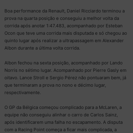
Boa performance da Renault, Daniel Ricciardo terminou a
prova na quarta posição e conseguiu a melhor volta da
corrida após anotar 1:47.483, acompanhado por Esteban
Ocon que teve uma corrida mais disputada e só chegou ao
quinto lugar após realizar a ultrapassagem em Alexander
Albon durante a última volta corrida.
Albon fechou na sexta posição, acompanhado por Lando
Norris no sétimo lugar. Acompanhado por Pierre Gasly em
oitavo. Lance Stroll e Sergio Pérez não pontuaram bem, já
que terminaram a prova no nono e décimo lugar,
respectivamente.
O GP da Bélgica começou complicado para a McLaren, a
equipe não conseguiu alinhar o carro de Carlos Sainz,
após identificarem uma falha no escapamento. A disputa
com a Racing Point começa a ficar mais complicada, a