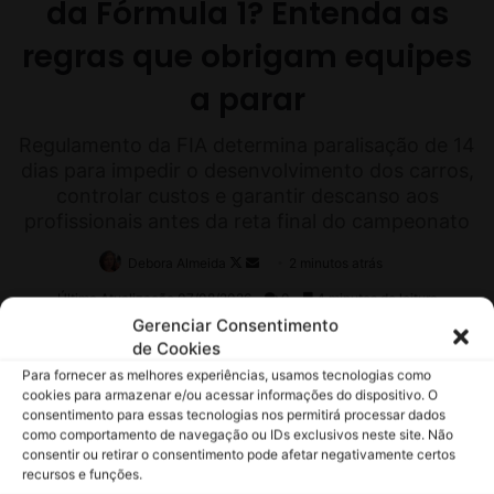
Gerenciar Consentimento
de Cookies
Para fornecer as melhores experiências, usamos tecnologias como
cookies para armazenar e/ou acessar informações do dispositivo. O
consentimento para essas tecnologias nos permitirá processar dados
como comportamento de navegação ou IDs exclusivos neste site. Não
consentir ou retirar o consentimento pode afetar negativamente certos
recursos e funções.